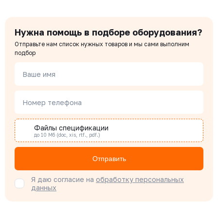
Нужна помощь в подборе оборудования?
Отправьте нам список нужных товаров и мы сами выполним
подбор
Ваше имя
Номер телефона
Файлы спецификации
до 10 Мб (doc, xis, rtf., pdf.)
Отправить
Я даю согласие на
обработку персональных
данных