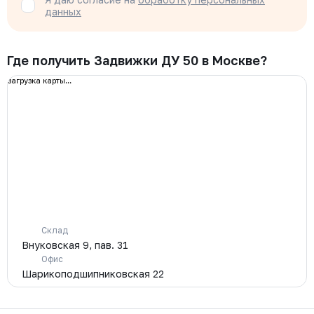
данных
Где получить Задвижки ДУ 50 в Москве?
загрузка карты...
Склад
Внуковская 9, пав. 31
Офис
Шарикоподшипниковская 22