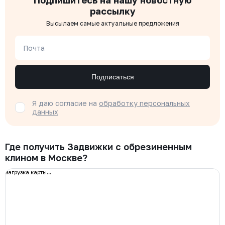
Подпишитесь на нашу новостную
рассылку
Высылаем самые актуальные предложения
Почта
Подписаться
Я даю согласие на
обработку персональных
данных
Где получить Задвижки с обрезиненным
клином в Москве?
загрузка карты...