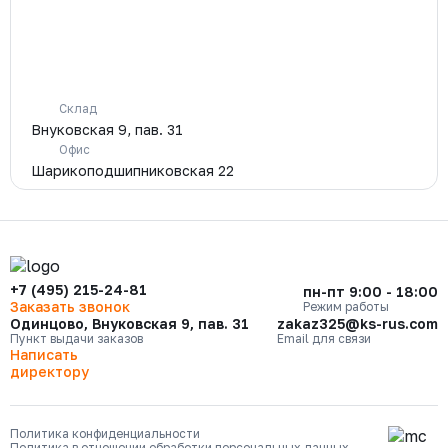
Склад
Внуковская 9, пав. 31
Офис
Шарикоподшипниковская 22
+7 (495) 215-24-81
пн-пт 9:00 - 18:00
Заказать звонок
Режим работы
Одинцово, Внуковская 9, пав. 31
zakaz325@ks-rus.com
Пункт выдачи заказов
Email для связи
Написать
директору
Политика конфиденциальности
Политика в отношении обработки персональных данных