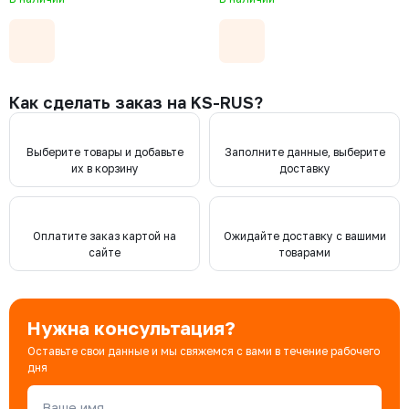
Как сделать заказ на KS-RUS?
Выберите товары и добавьте
Заполните данные, выберите
их в корзину
доставку
Оплатите заказ картой на
Ожидайте доставку с вашими
сайте
товарами
Нужна консультация?
Оставьте свои данные и мы свяжемся с вами в течение рабочего
дня
Ваше имя