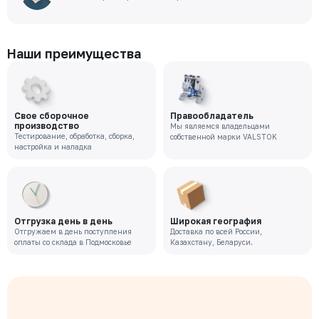
Наши преимущества
Свое сборочное
Правообладатель
производство
Мы являемся владельцами
Тестирование, обработка, сборка,
собственной марки VALSTOK
настройка и наладка
Отгрузка день в день
Широкая география
Отгружаем в день поступления
Доставка по всей России,
оплаты со склада в Подмосковье
Казахстану, Беларуси.