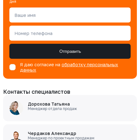
дня
Ваше имя
Номер телефона
Отправить
Я даю согласие на
обработку персональных
данных
Контакты специалистов
Дорохова Татьяна
Менеджер отдела продаж
Чердаков Александр
Менеджер по проектным продажам