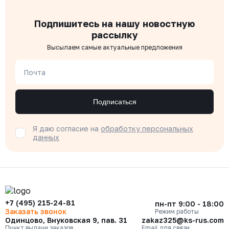
Подпишитесь на нашу новостную
рассылку
Высылаем самые актуальные предложения
Почта
Подписаться
Я даю согласие на
обработку персональных
данных
+7 (495) 215-24-81
пн-пт 9:00 - 18:00
Заказать звонок
Режим работы
Одинцово, Внуковская 9, пав. 31
zakaz325@ks-rus.com
Пункт выдачи заказов
Email для связи