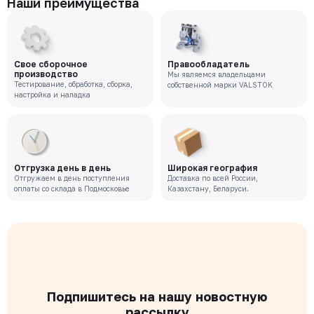
Наши преимущества
Свое сборочное
Правообладатель
производство
Мы являемся владельцами
Тестирование, обработка, сборка,
собственной марки VALSTOK
настройка и наладка
Отгрузка день в день
Широкая география
Отгружаем в день поступления
Доставка по всей России,
оплаты со склада в Подмосковье
Казахстану, Беларуси.
Подпишитесь на нашу новостную
рассылку