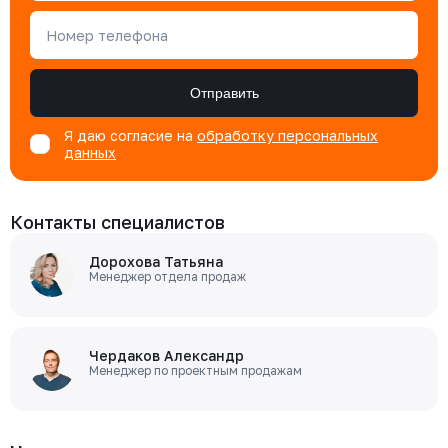
Номер телефона
Отправить
Я даю согласие на
обработку персональных
данных
Контакты специалистов
Дорохова Татьяна
Менеджер отдела продаж
Чердаков Александр
Менеджер по проектным продажам