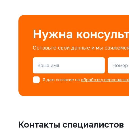
Нужна консуль
Оставьте свои данные и мы свяжемся
Ваше имя
Номер 
Я даю согласие на
обработку персональн
Контакты специалистов