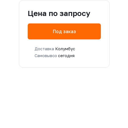
Цена по запросу
Под заказ
Доставка
Колумбус
Самовывоз
сегодня