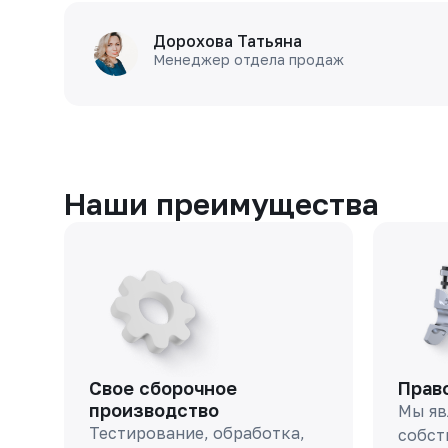
Дорохова Татьяна
Менеджер отдела продаж
Наши преимущества
Свое сборочное
Прав
производство
Мы яв
Тестирование, обработка,
собст