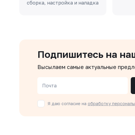
сборка, настройка и наладка
Подпишитесь на на
Высылаем самые актуальные пред
Почта
Я даю согласие на
обработку персональ