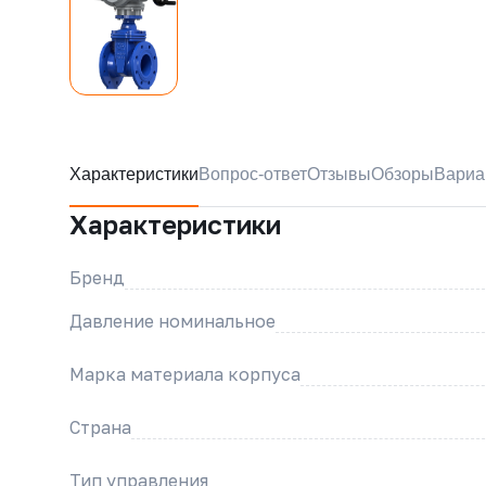
Характеристики
Вопрос-ответ
Отзывы
Обзоры
Вариа
Характеристики
Бренд
Давление номинальное
Марка материала корпуса
Страна
Тип управления