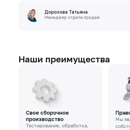
Дорохова Татьяна
Менеджер отдела продаж
Наши преимущества
Свое сборочное
Прав
производство
Мы яв
Тестирование, обработка,
собст