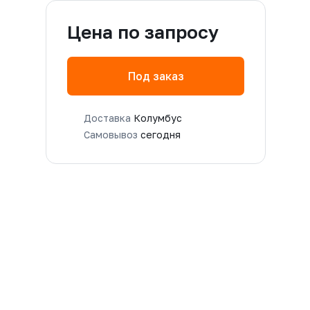
Цена по запросу
Под заказ
Доставка
Колумбус
Самовывоз
сегодня