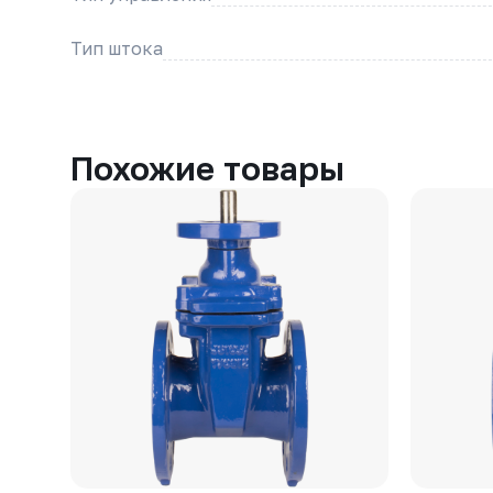
Тип штока
Похожие товары