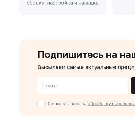
сборка, настройка и наладка
Подпишитесь на на
Высылаем самые актуальные пред
Почта
Я даю согласие на
обработку персональ