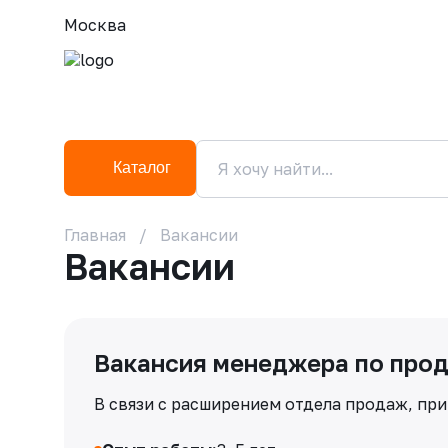
Москва
Каталог
Главная
Вакансии
Вакансии
Вакансия менеджера по про
В связи с расширением отдела продаж, п