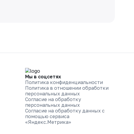
Мы в соцсетях
Политика конфиденциальности
Политика в отношении обработки
персональных данных
Согласие на обработку
персональных данных
Согласие на обработку данных с
помощью сервиса
«Яндекс.Метрика»