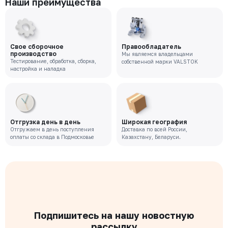
Наши преимущества
Свое сборочное
Правообладатель
производство
Мы являемся владельцами
Тестирование, обработка, сборка,
собственной марки VALSTOK
настройка и наладка
Отгрузка день в день
Широкая география
Отгружаем в день поступления
Доставка по всей России,
оплаты со склада в Подмосковье
Казахстану, Беларуси.
Подпишитесь на нашу новостную
рассылку