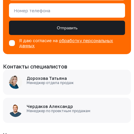
Номер телефона
Отправить
Я даю согласие на
обработку персональных
данных
Контакты специалистов
Дорохова Татьяна
Менеджер отдела продаж
Чердаков Александр
Менеджер по проектным продажам