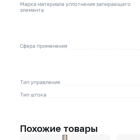
Марка материала уплотнения запирающего
элемента
Сфера применения
Тип управления
Тип штока
Похожие товары