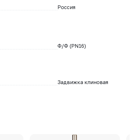
Россия
Ф/Ф (PN16)
Задвижка клиновая