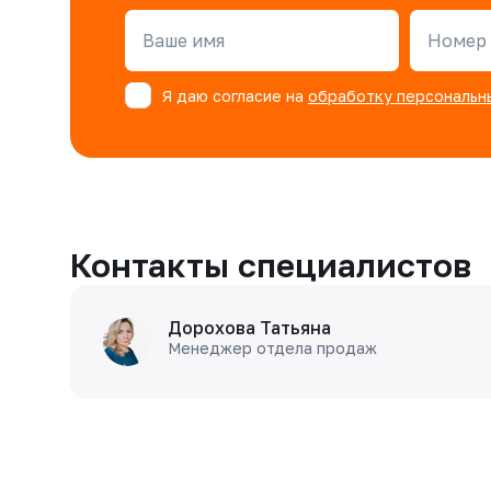
Ваше имя
Номер 
Я даю согласие на
обработку персональн
Контакты специалистов
Дорохова Татьяна
Менеджер отдела продаж