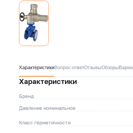
Характеристики
Вопрос-ответ
Отзывы
Обзоры
Вариа
Характеристики
Бренд
Давление номинальное
Класс герметичности