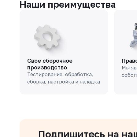
Наши преимущества
Свое сборочное
Прав
производство
Мы яв
Тестирование, обработка,
собст
сборка, настройка и наладка
Подпишитесь на на