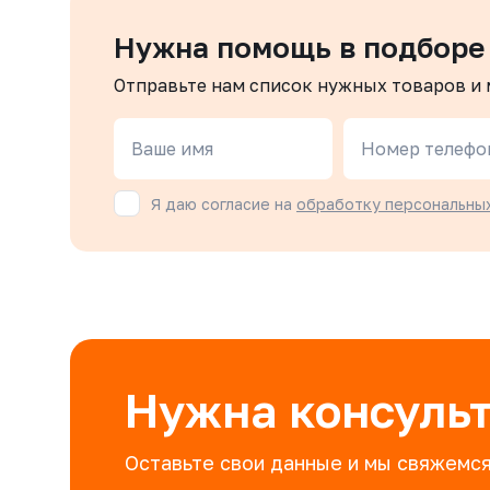
Нужна помощь в подборе
Отправьте нам список нужных товаров и
Ваше имя
Номер телефо
Я даю согласие на
обработку персональны
Нужна консуль
Оставьте свои данные и мы свяжемся