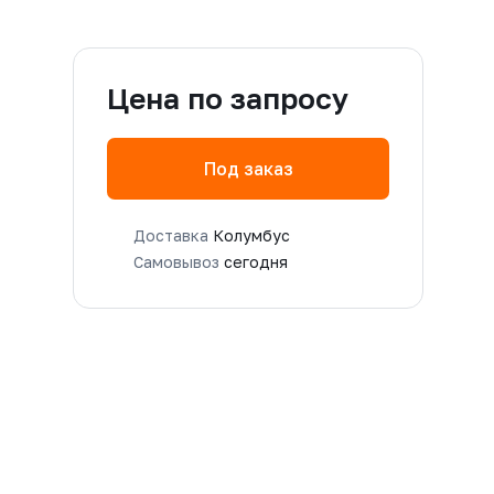
Цена по запросу
Под заказ
Доставка
Колумбус
Самовывоз
сегодня