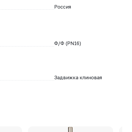
Россия
Ф/Ф (PN16)
Задвижка клиновая