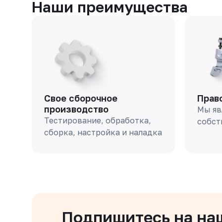
Наши преимущества
Свое сборочное
Прав
производство
Мы яв
Тестирование, обработка,
собст
сборка, настройка и наладка
Подпишитесь на на