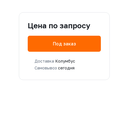
Цена по запросу
Под заказ
Доставка
Колумбус
Самовывоз
сегодня