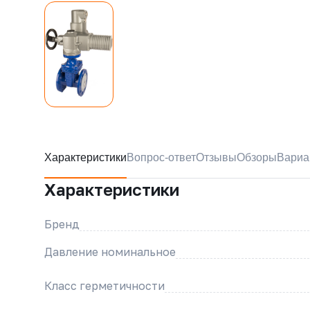
Характеристики
Вопрос-ответ
Отзывы
Обзоры
Вариа
Характеристики
Бренд
Давление номинальное
Класс герметичности