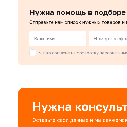
Нужна помощь в подборе
Отправьте нам список нужных товаров и
Ваше имя
Номер телефо
Я даю согласие на
обработку персональны
Нужна консуль
Оставьте свои данные и мы свяжемся