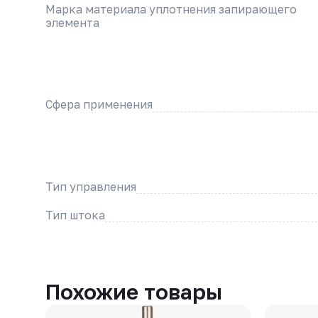
Марка материала уплотнения запирающего
элемента
Сфера применения
Тип управления
Тип штока
Похожие товары