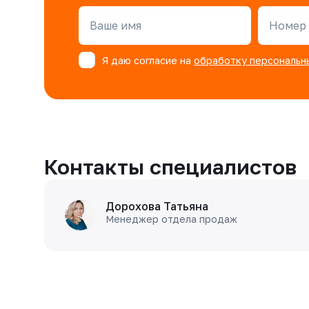
Ваше имя
Номер 
Я даю согласие на
обработку персональн
Контакты специалистов
Дорохова Татьяна
Менеджер отдела продаж