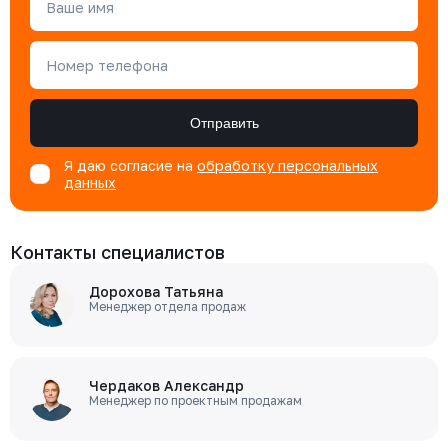
Ваше имя
Номер телефона
Отправить
Я даю согласие на
обработку персональных
данных
Контакты специалистов
Дорохова Татьяна
Менеджер отдела продаж
Чердаков Александр
Менеджер по проектным продажам