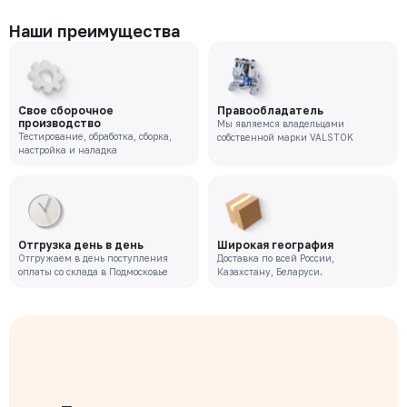
Наши преимущества
Свое сборочное
Правообладатель
производство
Мы являемся владельцами
Тестирование, обработка, сборка,
собственной марки VALSTOK
настройка и наладка
Отгрузка день в день
Широкая география
Отгружаем в день поступления
Доставка по всей России,
оплаты со склада в Подмосковье
Казахстану, Беларуси.