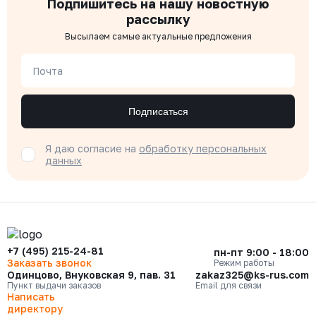
Подпишитесь на нашу новостную
рассылку
Высылаем самые актуальные предложения
Почта
Подписаться
Я даю согласие на
обработку персональных
данных
+7 (495) 215-24-81
пн-пт 9:00 - 18:00
Заказать звонок
Режим работы
Одинцово, Внуковская 9, пав. 31
zakaz325@ks-rus.com
Пункт выдачи заказов
Email для связи
Написать
директору