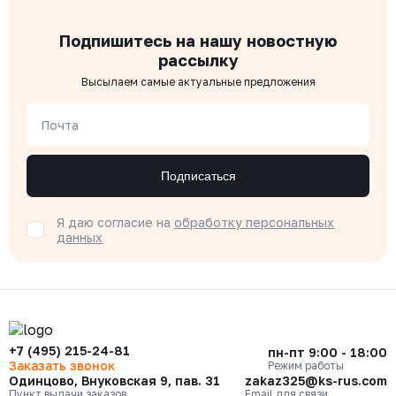
Подпишитесь на нашу новостную
рассылку
Высылаем самые актуальные предложения
Почта
Подписаться
Я даю согласие на
обработку персональных
данных
+7 (495) 215-24-81
пн-пт 9:00 - 18:00
Заказать звонок
Режим работы
Одинцово, Внуковская 9, пав. 31
zakaz325@ks-rus.com
Пункт выдачи заказов
Email для связи