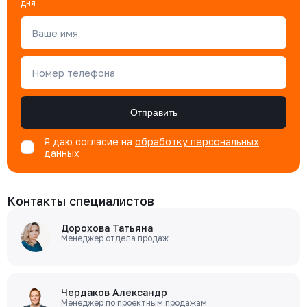
дня
Ваше имя
Номер телефона
Отправить
Я даю согласие на
обработку персональных
данных
Контакты специалистов
Дорохова Татьяна
Менеджер отдела продаж
Чердаков Александр
Менеджер по проектным продажам