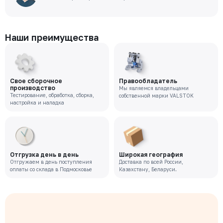
Наши преимущества
Свое сборочное
Правообладатель
производство
Мы являемся владельцами
Тестирование, обработка, сборка,
собственной марки VALSTOK
настройка и наладка
Отгрузка день в день
Широкая география
Отгружаем в день поступления
Доставка по всей России,
оплаты со склада в Подмосковье
Казахстану, Беларуси.