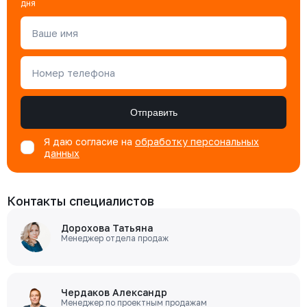
дня
Ваше имя
Номер телефона
Отправить
Я даю согласие на
обработку персональных
данных
Контакты специалистов
Дорохова Татьяна
Менеджер отдела продаж
Чердаков Александр
Менеджер по проектным продажам