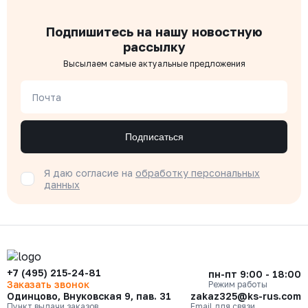
Подпишитесь на нашу новостную
рассылку
Высылаем самые актуальные предложения
Почта
Подписаться
Я даю согласие на
обработку персональных
данных
+7 (495) 215-24-81
пн-пт 9:00 - 18:00
Заказать звонок
Режим работы
Одинцово, Внуковская 9, пав. 31
zakaz325@ks-rus.com
Пункт выдачи заказов
Email для связи