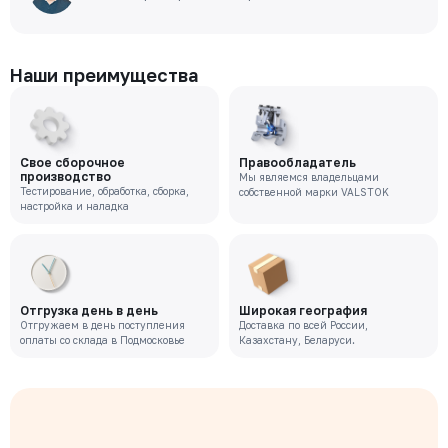
Наши преимущества
Свое сборочное
Правообладатель
производство
Мы являемся владельцами
Тестирование, обработка, сборка,
собственной марки VALSTOK
настройка и наладка
Отгрузка день в день
Широкая география
Отгружаем в день поступления
Доставка по всей России,
оплаты со склада в Подмосковье
Казахстану, Беларуси.