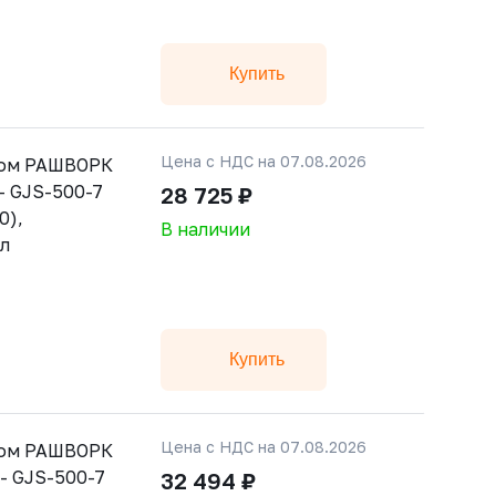
Купить
Цена с НДС на 07.08.2026
ном РАШВОРК
 - GJS-500-7
28 725 ₽
0),
В наличии
ал
Купить
Цена с НДС на 07.08.2026
ном РАШВОРК
 - GJS-500-7
32 494 ₽