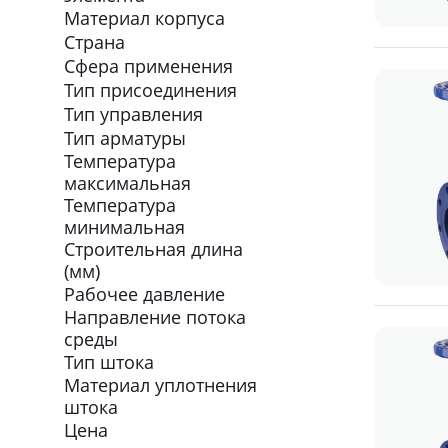
Материал корпуса
Страна
Сфера применения
Тип присоединения
Тип управления
Тип арматуры
Температура
максимальная
Температура
минимальная
Строительная длина
(мм)
Рабочее давление
Направление потока
среды
Тип штока
Материал уплотнения
штока
Цена