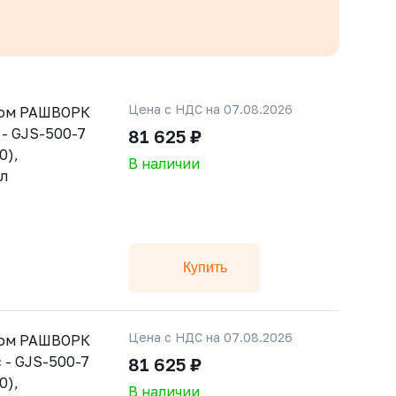
Цена с НДС на 07.08.2026
ном РАШВОРК
 - GJS-500-7
81 625 ₽
0),
В наличии
ал
Купить
Цена с НДС на 07.08.2026
ном РАШВОРК
 - GJS-500-7
81 625 ₽
0),
В наличии