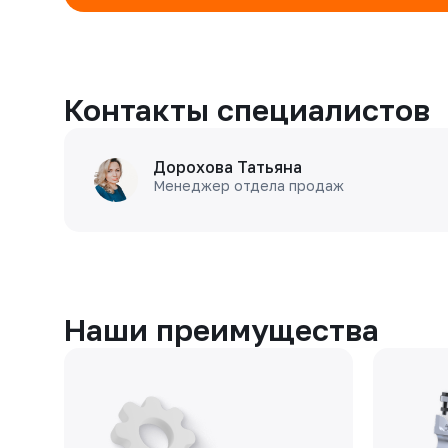
Контакты специалистов
Дорохова Татьяна
Менеджер отдела продаж
Наши преимущества