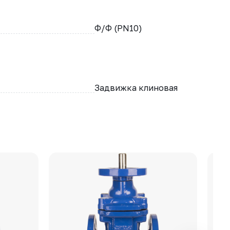
Ф/Ф (PN10)
Задвижка клиновая