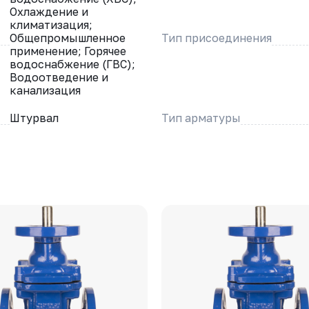
Охлаждение и
климатизация;
Общепромышленное
Тип присоединения
применение; Горячее
водоснабжение (ГВС);
Водоотведение и
канализация
Штурвал
Тип арматуры