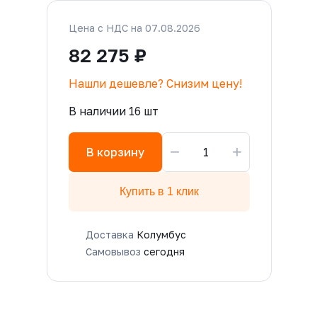
Цена с НДС на 07.08.2026
82 275 ₽
Нашли дешевле? Снизим цену!
В наличии 16 шт
−
+
В корзину
Купить в 1 клик
Доставка
Колумбус
Самовывоз
сегодня