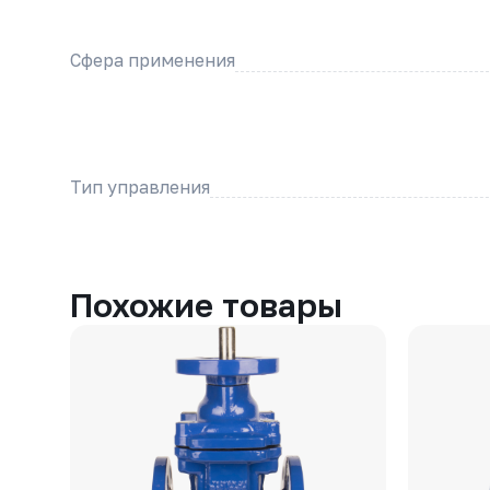
Сфера применения
Тип управления
Похожие товары