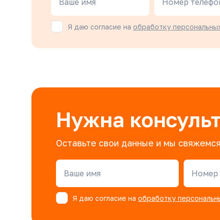
Ваше имя
Номер телефо
Я даю согласие на
обработку персональны
Нужна консуль
Оставьте свои данные и мы свяжемся
Ваше имя
Номер 
Я даю согласие на
обработку персональн