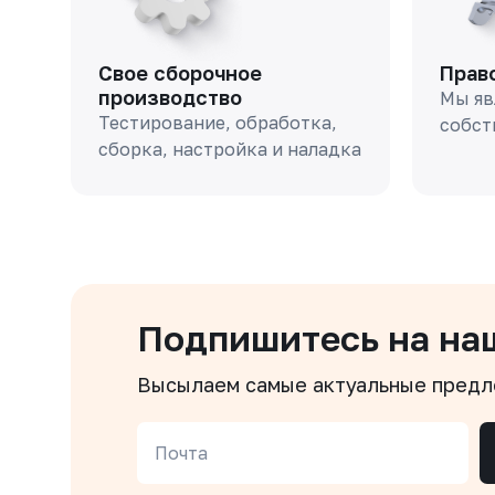
Свое сборочное
Прав
производство
Мы яв
Тестирование, обработка,
собст
сборка, настройка и наладка
Подпишитесь на на
Высылаем самые актуальные пред
Почта