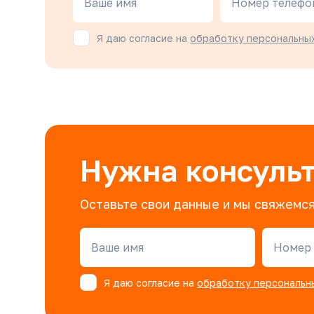
Ваше имя
Номер телефо
Я даю согласие на
обработку персональны
Нужна консуль
Оставьте свои данные и мы свяжемся
Ваше имя
Номер 
Я даю согласие на
обработку персональн