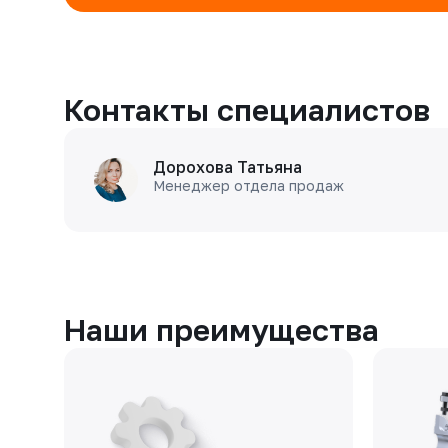
Контакты специалистов
Дорохова Татьяна
Менеджер отдела продаж
Наши преимущества