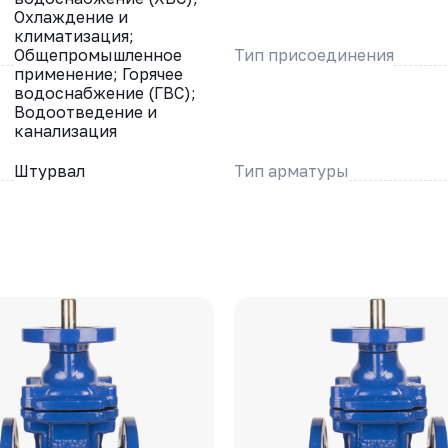
Охлаждение и
климатизация;
Общепромышленное
Тип присоединения
применение; Горячее
водоснабжение (ГВС);
Водоотведение и
канализация
Штурвал
Тип арматуры