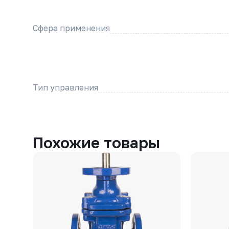
Сфера применения
Тип управления
Похожие товары