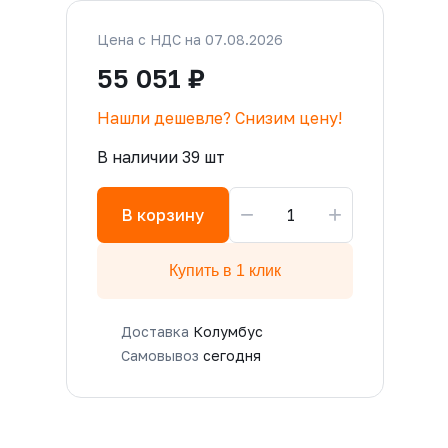
Цена с НДС на 07.08.2026
55 051 ₽
Нашли дешевле? Снизим цену!
В наличии 39 шт
−
+
В корзину
Купить в 1 клик
Доставка
Колумбус
Самовывоз
сегодня