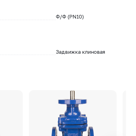
Ф/Ф (PN10)
Задвижка клиновая