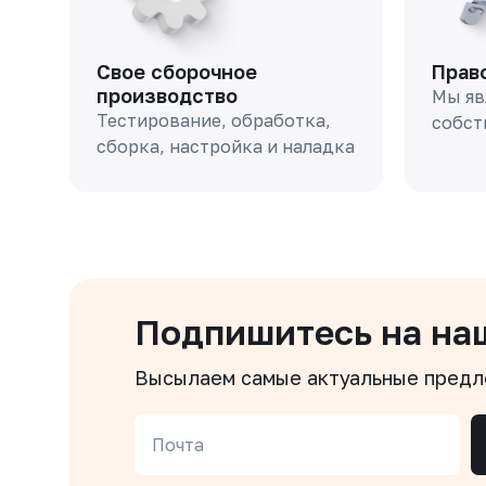
Свое сборочное
Прав
производство
Мы яв
Тестирование, обработка,
собст
сборка, настройка и наладка
Подпишитесь на на
Высылаем самые актуальные пред
Почта