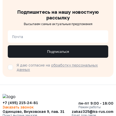
Подпишитесь на нашу новостную
рассылку
Высылаем самые актуальные предложения
Почта
Подписаться
Я даю согласие на
обработку персональных
данных
+7 (495) 215-24-81
пн-пт 9:00 - 18:00
Заказать звонок
Режим работы
Одинцово, Внуковская 9, пав. 31
zakaz325@ks-rus.com
Пункт выдачи заказов
Email для связи