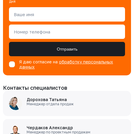
дня
Ваше имя
Номер телефона
Отправить
Я даю согласие на
обработку персональных
данных
Контакты специалистов
Дорохова Татьяна
Менеджер отдела продаж
Чердаков Александр
Менеджер по проектным продажам