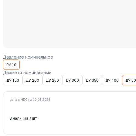
Давление номинальное
РУ 10
Диаметр номинальный
ДУ 150
ДУ 200
ДУ 250
ДУ 300
ДУ 350
ДУ 400
ДУ 5
Цена с НДС на 10.08.2026
В наличии 7 шт