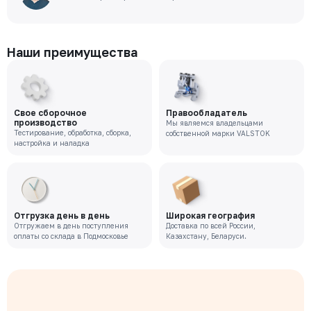
Наши преимущества
Свое сборочное
Правообладатель
производство
Мы являемся владельцами
Тестирование, обработка, сборка,
собственной марки VALSTOK
настройка и наладка
Отгрузка день в день
Широкая география
Отгружаем в день поступления
Доставка по всей России,
оплаты со склада в Подмосковье
Казахстану, Беларуси.