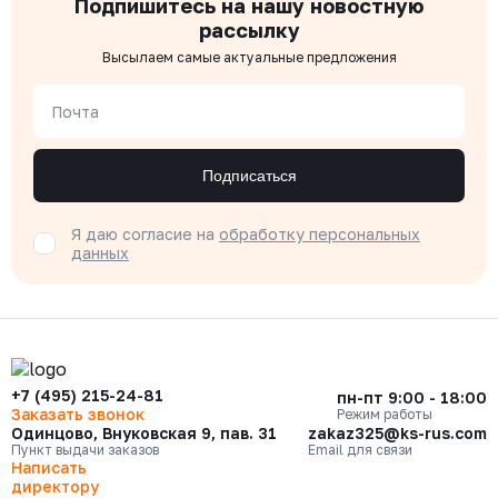
Подпишитесь на нашу новостную
рассылку
Высылаем самые актуальные предложения
Почта
Подписаться
Я даю согласие на
обработку персональных
данных
+7 (495) 215-24-81
пн-пт 9:00 - 18:00
Заказать звонок
Режим работы
Одинцово, Внуковская 9, пав. 31
zakaz325@ks-rus.com
Пункт выдачи заказов
Email для связи
Написать
директору