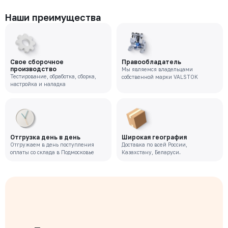
Наши преимущества
Свое сборочное
Правообладатель
производство
Мы являемся владельцами
Тестирование, обработка, сборка,
собственной марки VALSTOK
настройка и наладка
Отгрузка день в день
Широкая география
Отгружаем в день поступления
Доставка по всей России,
оплаты со склада в Подмосковье
Казахстану, Беларуси.