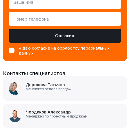
Ваше имя
Номер телефона
Отправить
Я даю согласие на
обработку персональных
данных
Контакты специалистов
Дорохова Татьяна
Менеджер отдела продаж
Чердаков Александр
Менеджер по проектным продажам