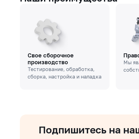
Свое сборочное
Прав
производство
Мы яв
Тестирование, обработка,
собст
сборка, настройка и наладка
Подпишитесь на на