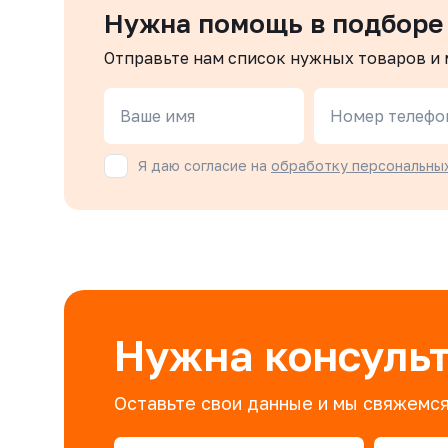
Нужна помощь в подборе
Отправьте нам список нужных товаров и
Ваше имя
Номер телефо
Я даю согласие на
обработку персональны
Нужна консуль
Оставьте свои данные и мы свяжемся