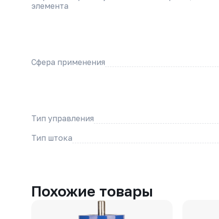
элемента
Сфера применения
Тип управления
Тип штока
Похожие товары