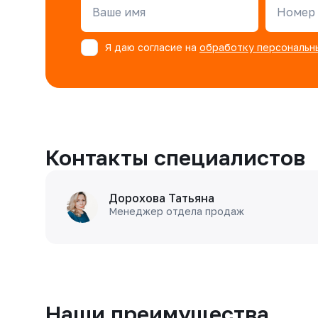
Ваше имя
Номер 
Я даю согласие на
обработку персональн
Контакты специалистов
Дорохова Татьяна
Менеджер отдела продаж
Наши преимущества