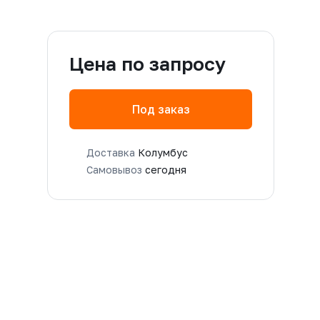
Цена по запросу
Под заказ
Доставка
Колумбус
Самовывоз
сегодня