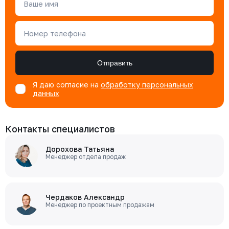
Ваше имя
Номер телефона
Отправить
Я даю согласие на
обработку персональных
данных
Контакты специалистов
Дорохова Татьяна
Менеджер отдела продаж
Чердаков Александр
Менеджер по проектным продажам