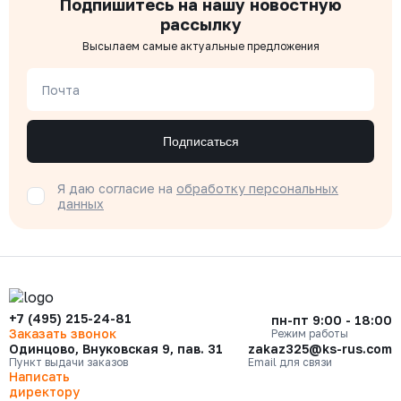
Подпишитесь на нашу новостную
рассылку
Высылаем самые актуальные предложения
Почта
Подписаться
Я даю согласие на
обработку персональных
данных
+7 (495) 215-24-81
пн-пт 9:00 - 18:00
Заказать звонок
Режим работы
Одинцово, Внуковская 9, пав. 31
zakaz325@ks-rus.com
Пункт выдачи заказов
Email для связи
Написать
директору