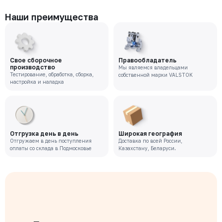
Наши преимущества
Свое сборочное
Правообладатель
производство
Мы являемся владельцами
Тестирование, обработка, сборка,
собственной марки VALSTOK
настройка и наладка
Отгрузка день в день
Широкая география
Отгружаем в день поступления
Доставка по всей России,
оплаты со склада в Подмосковье
Казахстану, Беларуси.