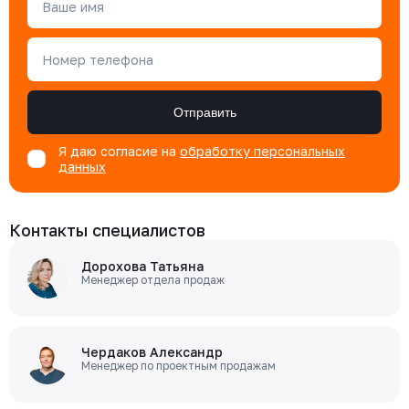
Ваше имя
Номер телефона
Отправить
Я даю согласие на
обработку персональных
данных
Контакты специалистов
Дорохова Татьяна
Менеджер отдела продаж
Чердаков Александр
Менеджер по проектным продажам