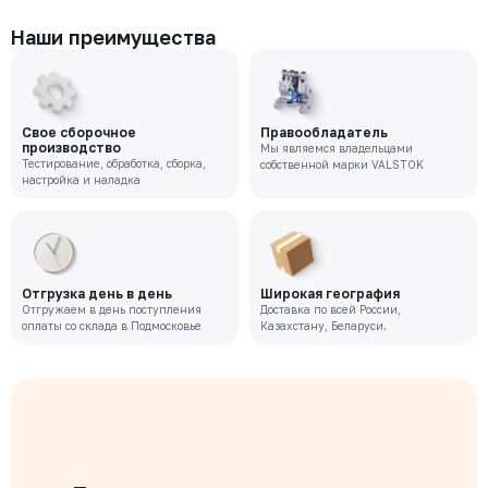
Наши преимущества
Свое сборочное
Правообладатель
производство
Мы являемся владельцами
Тестирование, обработка, сборка,
собственной марки VALSTOK
настройка и наладка
Отгрузка день в день
Широкая география
Отгружаем в день поступления
Доставка по всей России,
оплаты со склада в Подмосковье
Казахстану, Беларуси.