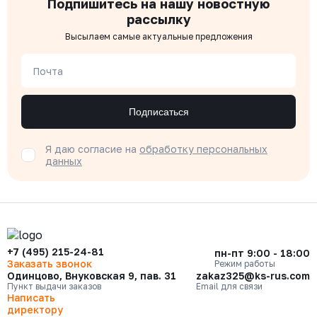
Подпишитесь на нашу новостную
рассылку
Высылаем самые актуальные предложения
Почта
Подписаться
Я даю согласие на
обработку персональных
данных
+7 (495) 215-24-81
пн-пт 9:00 - 18:00
Заказать звонок
Режим работы
Одинцово, Внуковская 9, пав. 31
zakaz325@ks-rus.com
Пункт выдачи заказов
Email для связи
Написать
директору