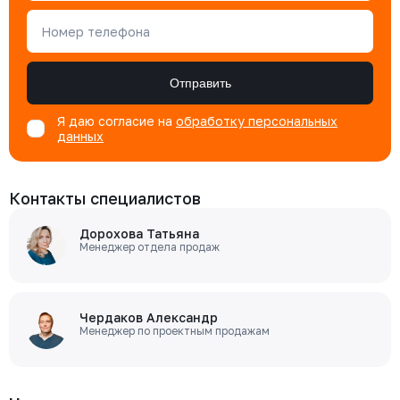
Номер телефона
Отправить
Я даю согласие на
обработку персональных
данных
Контакты специалистов
Дорохова Татьяна
Менеджер отдела продаж
Чердаков Александр
Менеджер по проектным продажам