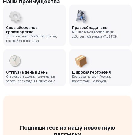
Наши преимущества
Свое сборочное
Правообладатель
производство
Мы являемся владельцами
Тестирование, обработка, сборка,
собственной марки VALSTOK
настройка и наладка
Отгрузка день в день
Широкая география
Отгружаем в день поступления
Доставка по всей России,
оплаты со склада в Подмосковье
Казахстану, Беларуси.
Подпишитесь на нашу новостную
рассылку