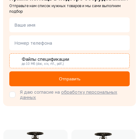
Отправьте нам список нужных товаров и мы сами выполним
подбор
Ваше имя
Номер телефона
Файлы спецификации
до 10 Мб (doc, xis, rtf., pdf.)
Отправить
Я даю согласие на
обработку персональных
данных