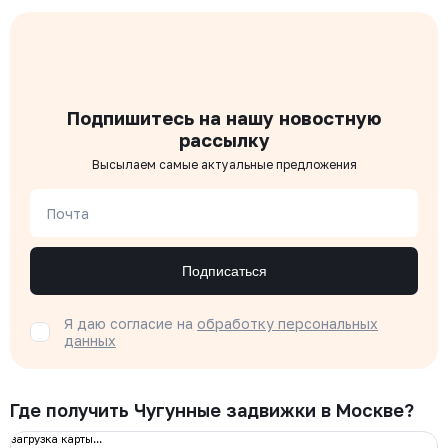
Подпишитесь на нашу новостную
рассылку
Высылаем самые актуальные предложения
Почта
Подписаться
Я даю согласие на
обработку персональных
данных
Где получить Чугунные задвижки в Москве?
загрузка карты...