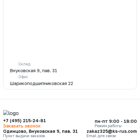
Склад
Внуковская 9, пав. 31
Офис
Шарикоподшипниковская 22
+7 (495) 215-24-81
пн-пт 9:00 - 18:00
Заказать звонок
Режим работы
Одинцово, Внуковская 9, пав. 31
zakaz325@ks-rus.com
Пункт выдачи заказов
Email для связи