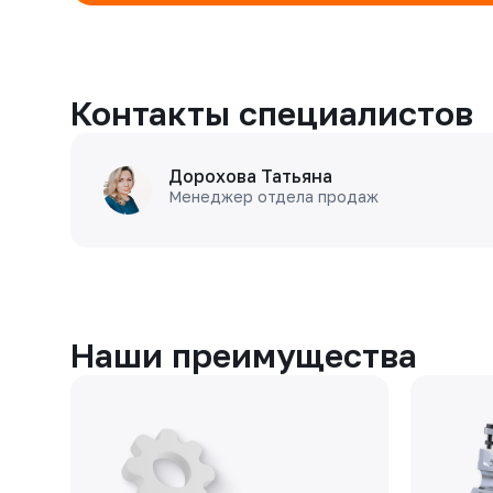
Контакты специалистов
Дорохова Татьяна
Менеджер отдела продаж
Наши преимущества