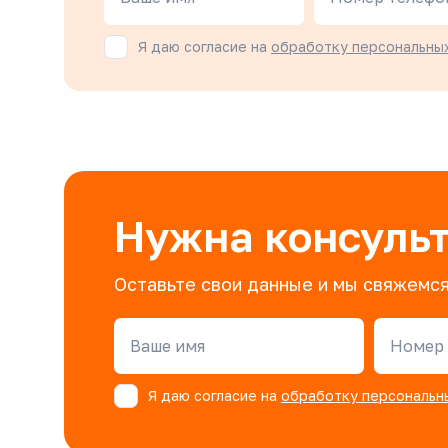
Я даю согласие на
обработку персональны
Нужна консуль
Оставьте свои данные и мы свяжемся
Ваше имя
Номер 
Я даю согласие на
обработку персональн