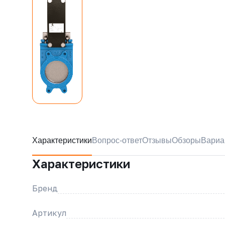
Характеристики
Вопрос-ответ
Отзывы
Обзоры
Вариа
Характеристики
Бренд
Артикул