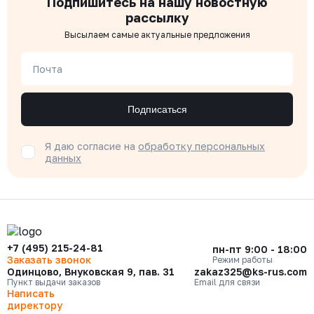
Подпишитесь на нашу новостную
рассылку
Высылаем самые актуальные предложения
Почта
Подписаться
Я даю согласие на
обработку персональных
данных
+7 (495) 215-24-81
пн-пт 9:00 - 18:00
Заказать звонок
Режим работы
Одинцово, Внуковская 9, пав. 31
zakaz325@ks-rus.com
Пункт выдачи заказов
Email для связи
Написать
директору