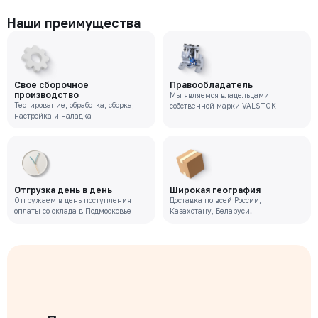
Наши преимущества
Свое сборочное
Правообладатель
производство
Мы являемся владельцами
Тестирование, обработка, сборка,
собственной марки VALSTOK
настройка и наладка
Отгрузка день в день
Широкая география
Отгружаем в день поступления
Доставка по всей России,
оплаты со склада в Подмосковье
Казахстану, Беларуси.