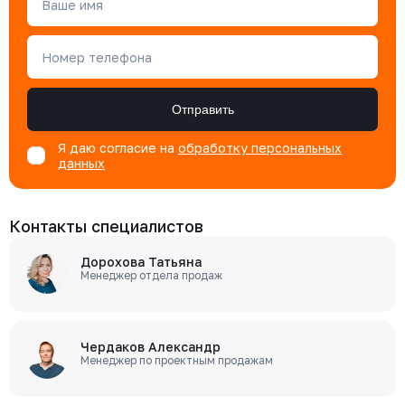
Ваше имя
Номер телефона
Отправить
Я даю согласие на
обработку персональных
данных
Контакты специалистов
Дорохова Татьяна
Менеджер отдела продаж
Чердаков Александр
Менеджер по проектным продажам