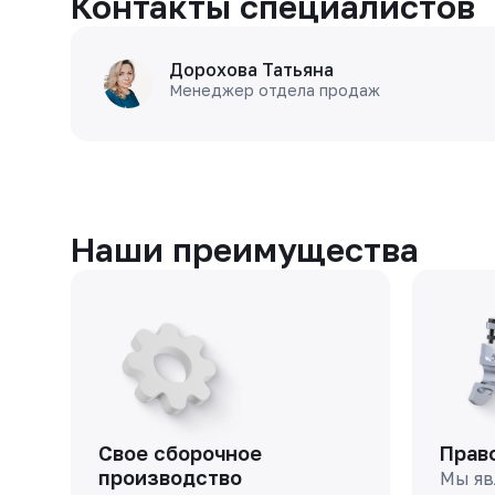
Контакты специалистов
Дорохова Татьяна
Менеджер отдела продаж
Наши преимущества
Свое сборочное
Прав
производство
Мы яв