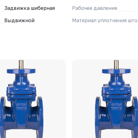
Задвижка шиберная
Рабочее давление
Выдвижной
Материал уплотнения што