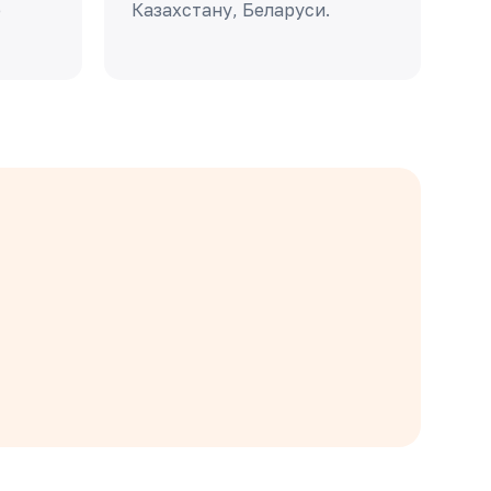
о
Казахстану, Беларуси.