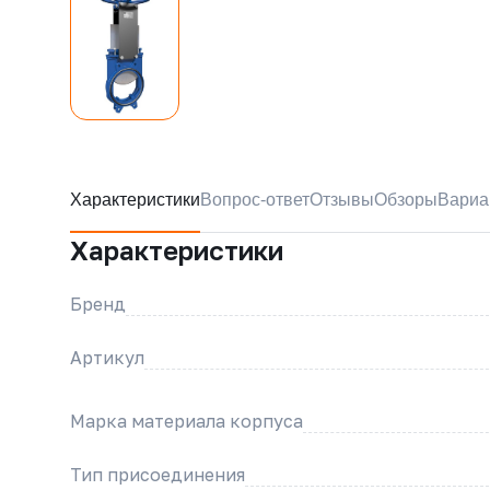
Характеристики
Вопрос-ответ
Отзывы
Обзоры
Вариа
Характеристики
Бренд
Артикул
Марка материала корпуса
Тип присоединения