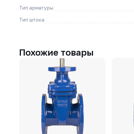
Тип арматуры
Тип штока
Похожие товары