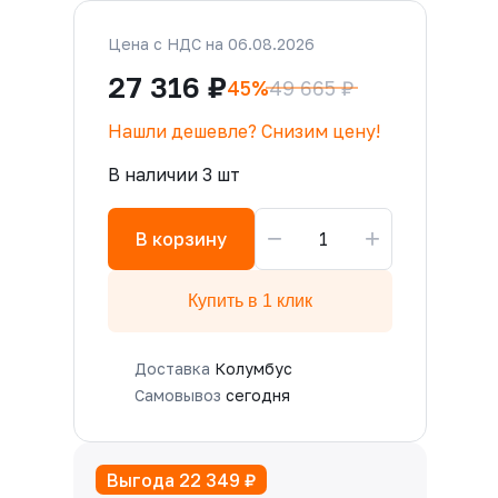
Цена с НДС на 06.08.2026
27 316 ₽
45%
49 665 ₽
Нашли дешевле? Снизим цену!
В наличии 3 шт
−
+
В корзину
Купить в 1 клик
Доставка
Колумбус
Самовывоз
сегодня
Выгода 22 349 ₽