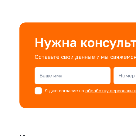
Нужна консуль
Оставьте свои данные и мы свяжемся
Ваше имя
Номер 
Я даю согласие на
обработку персональн