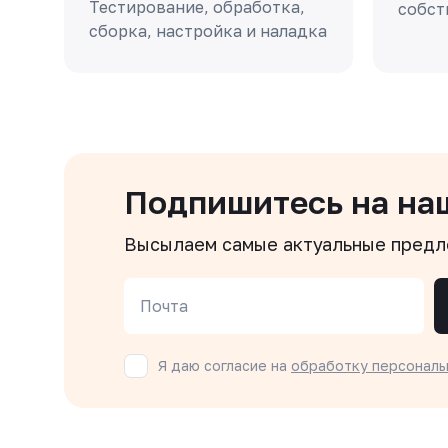
Тестирование, обработка,
собст
сборка, настройка и наладка
Подпишитесь на на
Высылаем самые актуальные пред
Почта
Я даю согласие на
обработку персональ