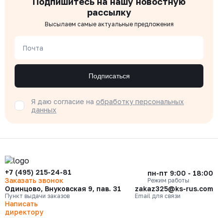
Подпишитесь на нашу новостную
рассылку
Высылаем самые актуальные предложения
Почта
Подписаться
Я даю согласие на
обработку персональных
данных
+7 (495) 215-24-81
пн-пт 9:00 - 18:00
Заказать звонок
Режим работы
Одинцово, Внуковская 9, пав. 31
zakaz325@ks-rus.com
Пункт выдачи заказов
Email для связи
Написать
директору