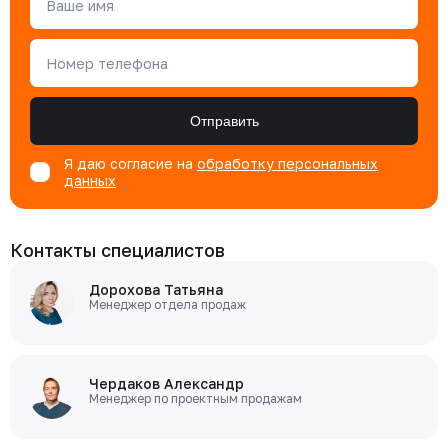
Ваше имя
Номер телефона
Отправить
Я даю согласие на
обработку персональных
данных
Контакты специалистов
Дорохова Татьяна
Менеджер отдела продаж
Чердаков Александр
Менеджер по проектным продажам