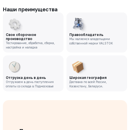
Наши преимущества
Свое сборочное
Правообладатель
производство
Мы являемся владельцами
Тестирование, обработка, сборка,
собственной марки VALSTOK
настройка и наладка
Отгрузка день в день
Широкая география
Отгружаем в день поступления
Доставка по всей России,
оплаты со склада в Подмосковье
Казахстану, Беларуси.