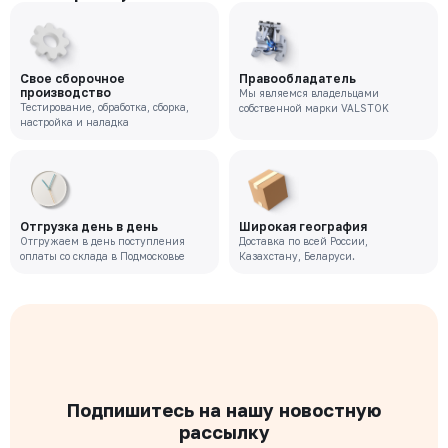
Свое сборочное
Правообладатель
производство
Мы являемся владельцами
Тестирование, обработка, сборка,
собственной марки VALSTOK
настройка и наладка
Отгрузка день в день
Широкая география
Отгружаем в день поступления
Доставка по всей России,
оплаты со склада в Подмосковье
Казахстану, Беларуси.
Подпишитесь на нашу новостную
рассылку