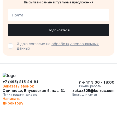
Высылаем самые актуальные предложения
Почта
Подписаться
Я даю согласие на
обработку персональных
данных
+7 (495) 215-24-81
пн-пт 9:00 - 18:00
Заказать звонок
Режим работы
Одинцово, Внуковская 9, пав. 31
zakaz325@ks-rus.com
Пункт выдачи заказов
Email для связи
Написать
директору