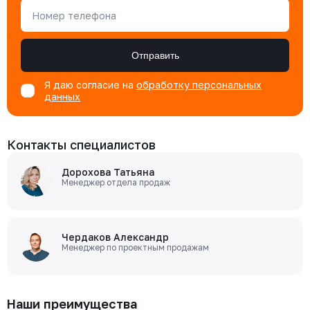
Номер телефона
Отправить
Я даю согласие на
обработку персональных
данных
Контакты специалистов
Дорохова Татьяна
Менеджер отдела продаж
Чердаков Александр
Менеджер по проектным продажам
Наши преимущества