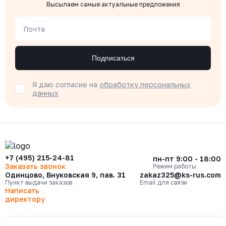
Высылаем самые актуальные предложения
Почта
Подписаться
Я даю согласие на
обработку персональных
данных
+7 (495) 215-24-81
пн-пт 9:00 - 18:00
Заказать звонок
Режим работы
Одинцово, Внуковская 9, пав. 31
zakaz325@ks-rus.com
Пункт выдачи заказов
Email для связи
Написать
директору