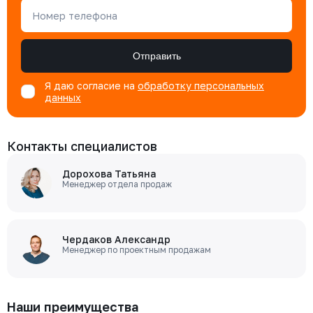
Номер телефона
Отправить
Я даю согласие на
обработку персональных
данных
Контакты специалистов
Дорохова Татьяна
Менеджер отдела продаж
Чердаков Александр
Менеджер по проектным продажам
Наши преимущества