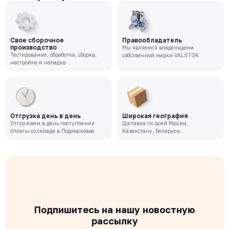
Свое сборочное
Правообладатель
производство
Мы являемся владельцами
Тестирование, обработка, сборка,
собственной марки VALSTOK
настройка и наладка
Отгрузка день в день
Широкая география
Отгружаем в день поступления
Доставка по всей России,
оплаты со склада в Подмосковье
Казахстану, Беларуси.
Подпишитесь на нашу новостную
рассылку