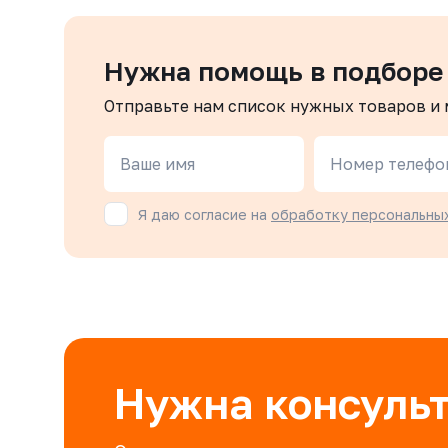
Нужна помощь в подборе
Отправьте нам список нужных товаров и
Ваше имя
Номер телефо
Я даю согласие на
обработку персональны
Нужна консуль