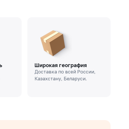
ь
Широкая география
Доставка по всей России,
о
Казахстану, Беларуси.