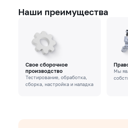
Наши преимущества
Свое сборочное
Прав
производство
Мы яв
Тестирование, обработка,
собст
сборка, настройка и наладка