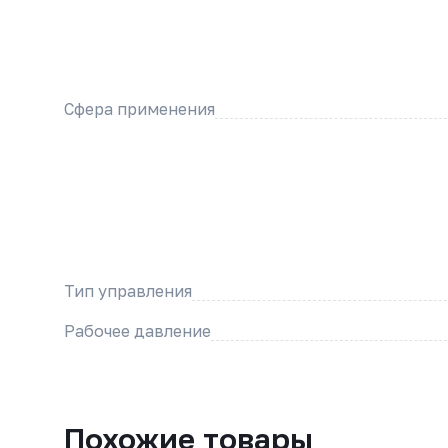
Сфера применения
Тип управления
Рабочее давление
Похожие товары