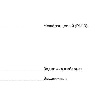
Межфланцевый (PN10)
Задвижка шиберная
Выдвижной