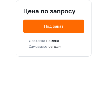
Цена по запросу
Под заказ
Доставка
Помона
Самовывоз
сегодня