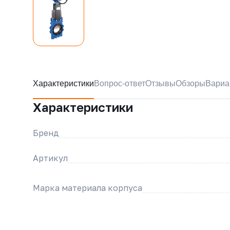
Характеристики
Вопрос-ответ
Отзывы
Обзоры
Вариа
Характеристики
Бренд
Артикул
Марка материала корпуса