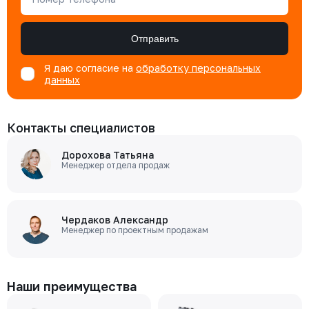
Отправить
Я даю согласие на
обработку персональных
данных
Контакты специалистов
Дорохова Татьяна
Менеджер отдела продаж
Чердаков Александр
Менеджер по проектным продажам
Наши преимущества