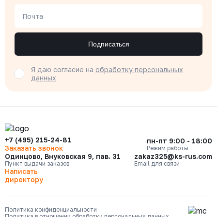
Почта
Подписаться
Я даю согласие на
обработку персональных
данных
+7 (495) 215-24-81
пн-пт 9:00 - 18:00
Заказать звонок
Режим работы
Одинцово, Внуковская 9, пав. 31
zakaz325@ks-rus.com
Пункт выдачи заказов
Email для связи
Написать
директору
Политика конфиденциальности
Политика в отношении обработки персональных данных