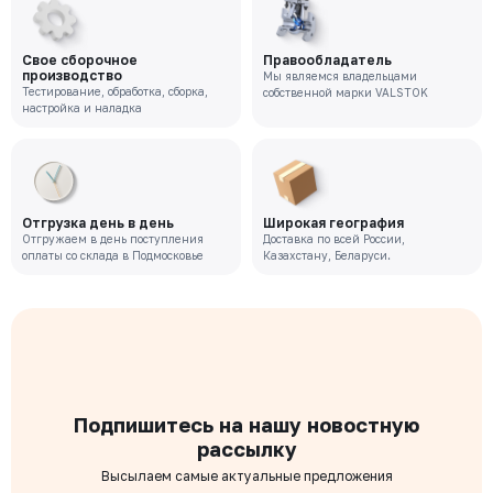
Свое сборочное
Правообладатель
производство
Мы являемся владельцами
Тестирование, обработка, сборка,
собственной марки VALSTOK
настройка и наладка
Отгрузка день в день
Широкая география
Отгружаем в день поступления
Доставка по всей России,
оплаты со склада в Подмосковье
Казахстану, Беларуси.
Подпишитесь на нашу новостную
рассылку
Высылаем самые актуальные предложения