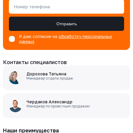
Номер телефона
Отправить
Я даю согласие на
обработку персональных
данных
Контакты специалистов
Дорохова Татьяна
Менеджер отдела продаж
Чердаков Александр
Менеджер по проектным продажам
Наши преимущества