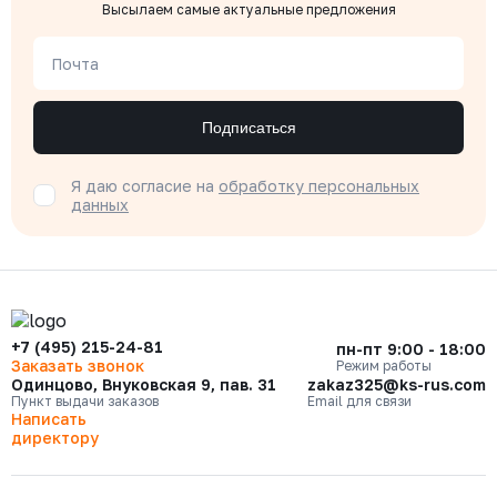
Высылаем самые актуальные предложения
Почта
Подписаться
Я даю согласие на
обработку персональных
данных
+7 (495) 215-24-81
пн-пт 9:00 - 18:00
Заказать звонок
Режим работы
Одинцово, Внуковская 9, пав. 31
zakaz325@ks-rus.com
Пункт выдачи заказов
Email для связи
Написать
директору