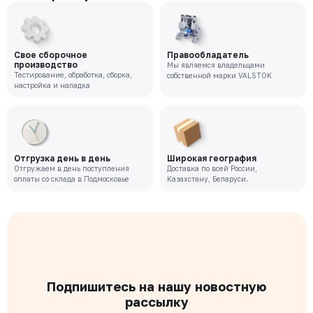
Свое сборочное
Правообладатель
производство
Мы являемся владельцами
Тестирование, обработка, сборка,
собственной марки VALSTOK
настройка и наладка
Отгрузка день в день
Широкая география
Отгружаем в день поступления
Доставка по всей России,
оплаты со склада в Подмосковье
Казахстану, Беларуси.
Подпишитесь на нашу новостную
рассылку