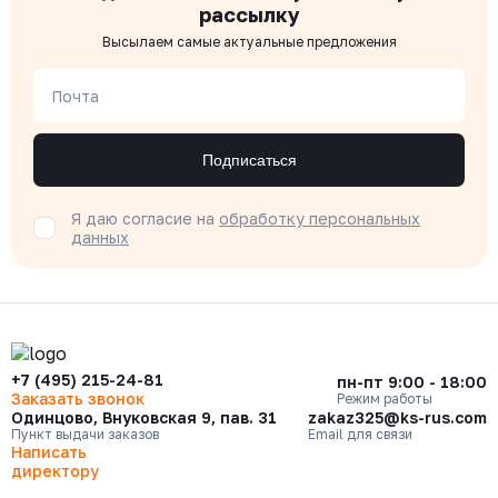
рассылку
Высылаем самые актуальные предложения
Почта
Подписаться
Я даю согласие на
обработку персональных
данных
+7 (495) 215-24-81
пн-пт 9:00 - 18:00
Заказать звонок
Режим работы
Одинцово, Внуковская 9, пав. 31
zakaz325@ks-rus.com
Пункт выдачи заказов
Email для связи
Написать
директору