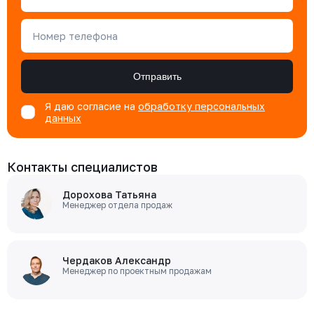
Номер телефона
Отправить
Я даю согласие на
обработку персональных
данных
Контакты специалистов
Дорохова Татьяна
Менеджер отдела продаж
Чердаков Александр
Менеджер по проектным продажам