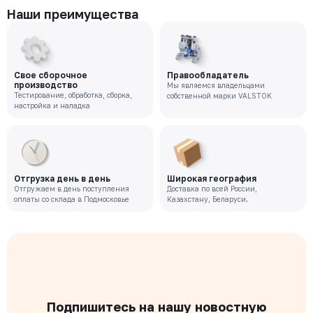
Наши преимущества
Свое сборочное
Правообладатель
производство
Мы являемся владельцами
Тестирование, обработка, сборка,
собственной марки VALSTOK
настройка и наладка
Отгрузка день в день
Широкая география
Отгружаем в день поступления
Доставка по всей России,
оплаты со склада в Подмосковье
Казахстану, Беларуси.
Подпишитесь на нашу новостную