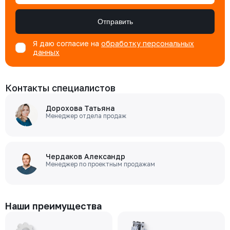
Отправить
Я даю согласие на
обработку персональных
данных
Контакты специалистов
Дорохова Татьяна
Менеджер отдела продаж
Чердаков Александр
Менеджер по проектным продажам
Наши преимущества