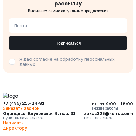
рассылку
Высылаем самые актуальные предложения
Почта
Подписаться
Я даю согласие на
обработку персональных
данных
+7 (495) 215-24-81
пн-пт 9:00 - 18:00
Заказать звонок
Режим работы
Одинцово, Внуковская 9, пав. 31
zakaz325@ks-rus.com
Пункт выдачи заказов
Email для связи
Написать
директору