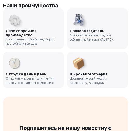
Наши преимущества
Свое сборочное
Правообладатель
производство
Мы являемся владельцами
Тестирование, обработка, сборка,
собственной марки VALSTOK
настройка и наладка
Отгрузка день в день
Широкая география
Отгружаем в день поступления
Доставка по всей России,
оплаты со склада в Подмосковье
Казахстану, Беларуси.
Подпишитесь на нашу новостную