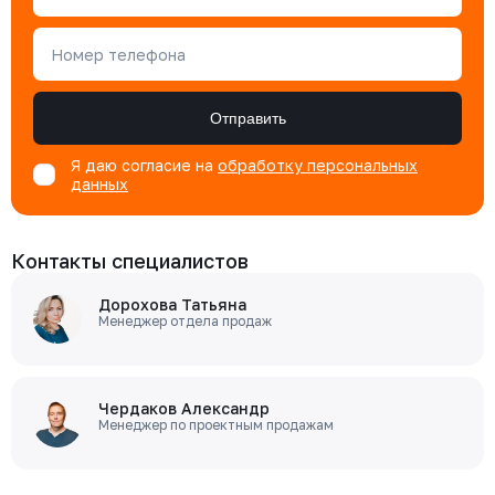
Номер телефона
Отправить
Я даю согласие на
обработку персональных
данных
Контакты специалистов
Дорохова Татьяна
Менеджер отдела продаж
Чердаков Александр
Менеджер по проектным продажам