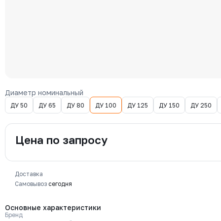
Диаметр номинальный
ДУ 50
ДУ 65
ДУ 80
ДУ 100
ДУ 125
ДУ 150
ДУ 250
Цена по запросу
Доставка
Самовывоз
сегодня
Основные характеристики
Бренд