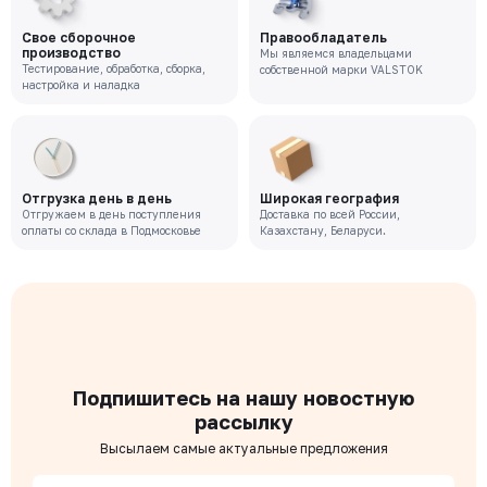
Свое сборочное
Правообладатель
производство
Мы являемся владельцами
Тестирование, обработка, сборка,
собственной марки VALSTOK
настройка и наладка
Отгрузка день в день
Широкая география
Отгружаем в день поступления
Доставка по всей России,
оплаты со склада в Подмосковье
Казахстану, Беларуси.
Подпишитесь на нашу новостную
рассылку
Высылаем самые актуальные предложения