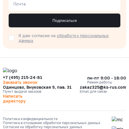
Почта
Подписаться
Я даю согласие на
обработку персональных
данных
+7 (495) 215-24-81
пн-пт 9:00 - 18:00
Заказать звонок
Режим работы
Одинцово, Внуковская 9, пав. 31
zakaz325@ks-rus.com
Пункт выдачи заказов
Email для связи
Написать
директору
Политика конфиденциальности
Политика в отношении обработки персональных данных
Согласие на обработку персональных данных