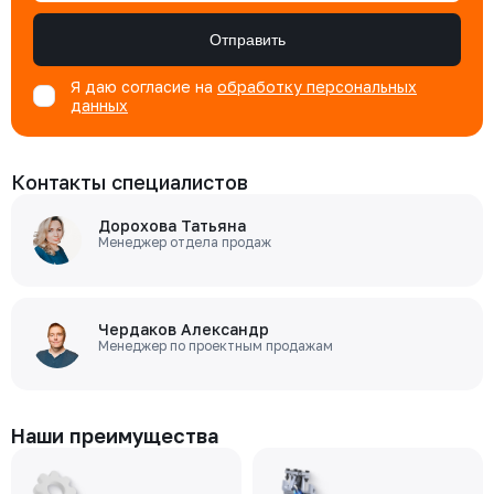
Отправить
Я даю согласие на
обработку персональных
данных
Контакты специалистов
Дорохова Татьяна
Менеджер отдела продаж
Чердаков Александр
Менеджер по проектным продажам
Наши преимущества