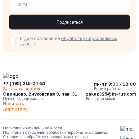
Почта
Подписаться
Я даю согласие на
обработку персональных
данных
+7 (495) 215-24-81
пн-пт 9:00 - 18:00
Заказать звонок
Режим работы
Одинцово, Внуковская 9, пав. 31
zakaz325@ks-rus.com
Пункт выдачи заказов
Email для связи
Написать
директору
Политика конфиденциальности
Политика в отношении обработки персональных данных
Согласие на обработку персональных данных