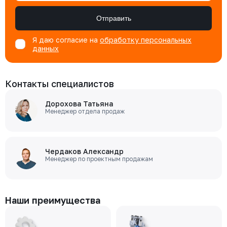
Отправить
Я даю согласие на
обработку персональных
данных
Контакты специалистов
Дорохова Татьяна
Менеджер отдела продаж
Чердаков Александр
Менеджер по проектным продажам
Наши преимущества