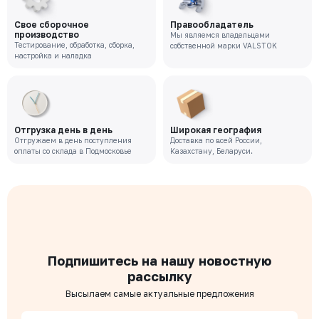
Свое сборочное
Правообладатель
производство
Мы являемся владельцами
Тестирование, обработка, сборка,
собственной марки VALSTOK
настройка и наладка
Отгрузка день в день
Широкая география
Отгружаем в день поступления
Доставка по всей России,
оплаты со склада в Подмосковье
Казахстану, Беларуси.
Подпишитесь на нашу новостную
рассылку
Высылаем самые актуальные предложения