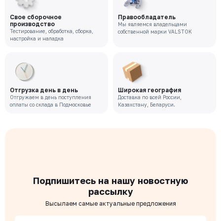
Свое сборочное
Правообладатель
производство
Мы являемся владельцами
Тестирование, обработка, сборка,
собственной марки VALSTOK
настройка и наладка
Отгрузка день в день
Широкая география
Отгружаем в день поступления
Доставка по всей России,
оплаты со склада в Подмосковье
Казахстану, Беларуси.
Подпишитесь на нашу новостную
рассылку
Высылаем самые актуальные предложения