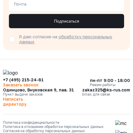
Почта
Подписаться
Я даю согласие на
обработку персональных
данных
+7 (495) 215-24-81
пн-пт 9:00 - 18:00
Заказать звонок
Режим работы
Одинцово, Внуковская 9, пав. 31
zakaz325@ks-rus.com
Пункт выдачи заказов
Email для связи
Написать
директору
Политика конфиденциальности
Политика в отношении обработки персональных данных
Согласие на обработку персональных данных