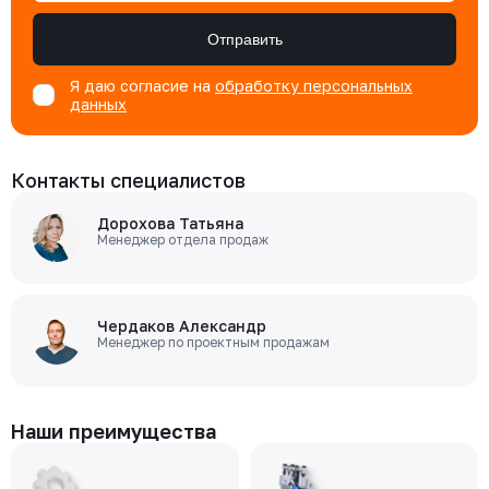
Отправить
Я даю согласие на
обработку персональных
данных
Контакты специалистов
Дорохова Татьяна
Менеджер отдела продаж
Чердаков Александр
Менеджер по проектным продажам
Наши преимущества