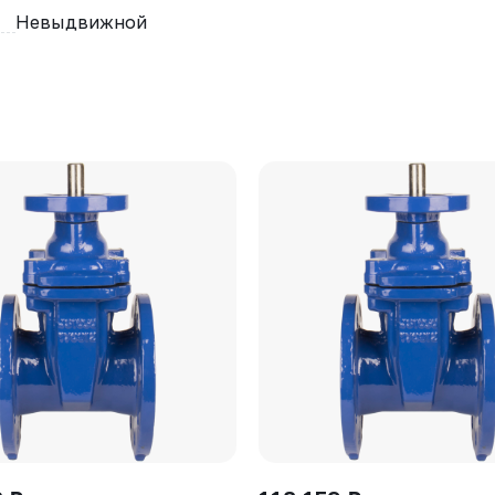
Невыдвижной