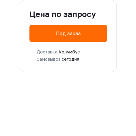
Цена по запросу
Под заказ
Доставка
Колумбус
Самовывоз
сегодня
-