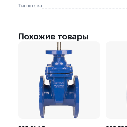
Тип штока
Похожие товары