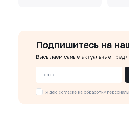
Подпишитесь на на
Высылаем самые актуальные пред
Почта
Я даю согласие на
обработку персональ