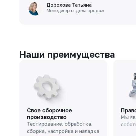
Дорохова Татьяна
Менеджер отдела продаж
Наши преимущества
Свое сборочное
Прав
производство
Мы яв
Тестирование, обработка,
собст
сборка, настройка и наладка