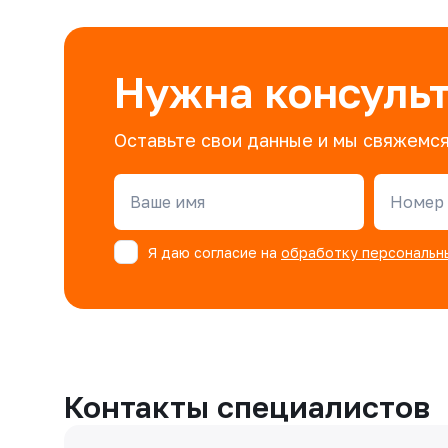
Нужна консуль
Оставьте свои данные и мы свяжемся
Ваше имя
Номер 
Я даю согласие на
обработку персональн
Контакты специалистов