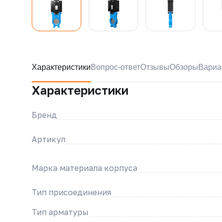
Характеристики
Вопрос-ответ
Отзывы
Обзоры
Вариа
Характеристики
Бренд
Артикул
Марка материала корпуса
Тип присоединения
Тип арматуры