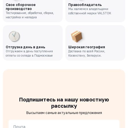
Свое сборочное
Правообладатель
производство
Мы являемся владельцами
Тестирование, обработка, сборка,
собственной марки VALSTOK
настройка и наладка
Отгрузка день в день
Широкая география
Отгружаем в день поступления
Доставка по всей России,
оплаты со склада в Подмосковье
Казахстану, Беларуси.
Подпишитесь на нашу новостную
рассылку
Высылаем самые актуальные предложения
Почта