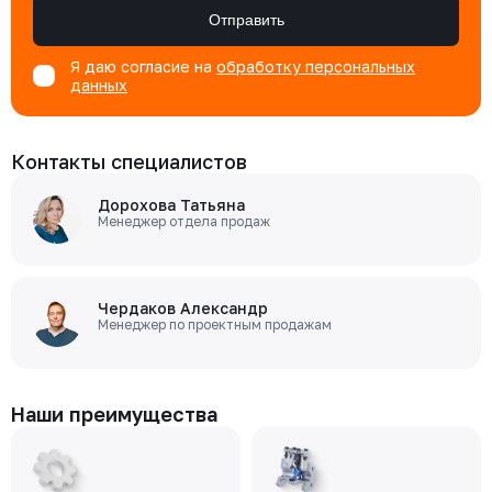
Отправить
Я даю согласие на
обработку персональных
данных
Контакты специалистов
Дорохова Татьяна
Менеджер отдела продаж
Чердаков Александр
Менеджер по проектным продажам
Наши преимущества