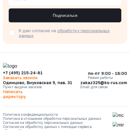
Подписаться
Я даю согласие на
обработку персональных
данных
+7 (495) 215-24-81
пн-пт 9:00 - 18:00
Заказать звонок
Режим работы
Одинцово, Внуковская 9, пав. 31
zakaz325@ks-rus.com
Пункт выдачи заказов
Email для связи
Написать
директору
Политика конфиденциальности
Политика в отношении обработки персональных данных
Согласие на обработку персональных данных
Согласие на обработку данных с помощью сервиса