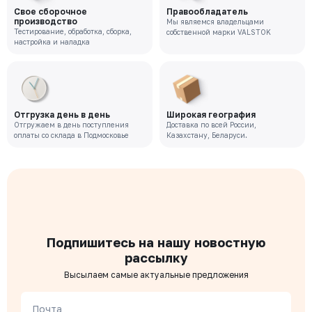
Свое сборочное
Правообладатель
производство
Мы являемся владельцами
Тестирование, обработка, сборка,
собственной марки VALSTOK
настройка и наладка
Отгрузка день в день
Широкая география
Отгружаем в день поступления
Доставка по всей России,
оплаты со склада в Подмосковье
Казахстану, Беларуси.
Подпишитесь на нашу новостную
рассылку
Высылаем самые актуальные предложения
Почта