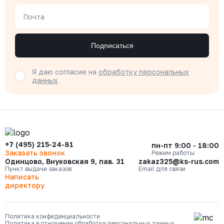
Почта
Подписаться
Я даю согласие на
обработку персональных
данных
+7 (495) 215-24-81
пн-пт 9:00 - 18:00
Заказать звонок
Режим работы
Одинцово, Внуковская 9, пав. 31
zakaz325@ks-rus.com
Пункт выдачи заказов
Email для связи
Написать
директору
Политика конфиденциальности
Политика в отношении обработки персональных данных