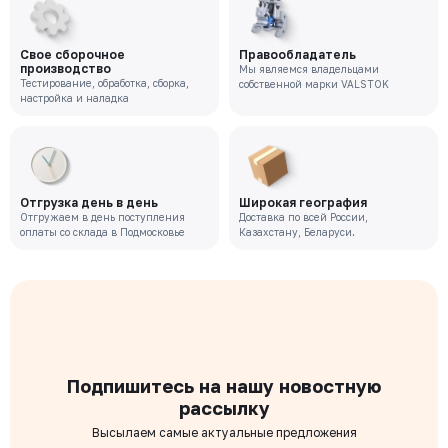
Свое сборочное
Правообладатель
производство
Мы являемся владельцами
Тестирование, обработка, сборка,
собственной марки VALSTOK
настройка и наладка
Отгрузка день в день
Широкая география
Отгружаем в день поступления
Доставка по всей России,
оплаты со склада в Подмосковье
Казахстану, Беларуси.
Подпишитесь на нашу новостную
рассылку
Высылаем самые актуальные предложения