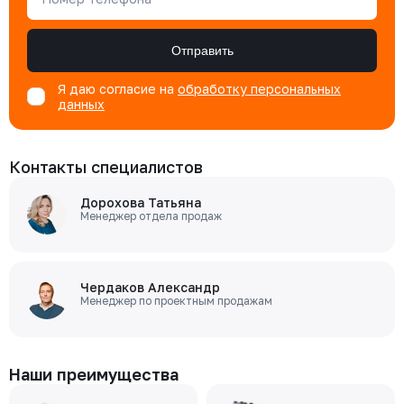
Отправить
Я даю согласие на
обработку персональных
данных
Контакты специалистов
Дорохова Татьяна
Менеджер отдела продаж
Чердаков Александр
Менеджер по проектным продажам
Наши преимущества