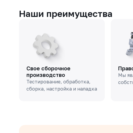
Наши преимущества
Свое сборочное
Прав
производство
Мы яв
Тестирование, обработка,
собст
сборка, настройка и наладка