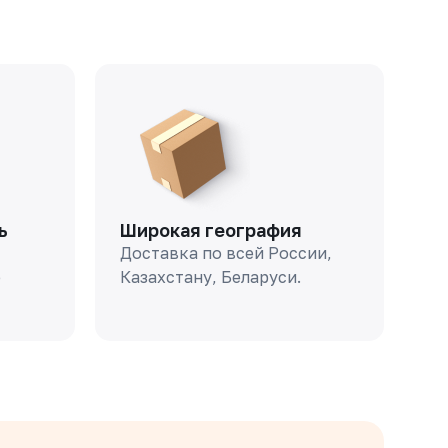
ь
Широкая география
Доставка по всей России,
о
Казахстану, Беларуси.