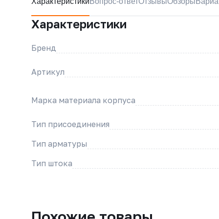
Характеристики
Вопрос-ответ
Отзывы
Обзоры
Вариа
Характеристики
Бренд
Артикул
Марка материала корпуса
Тип присоединения
Тип арматуры
Тип штока
Похожие товары