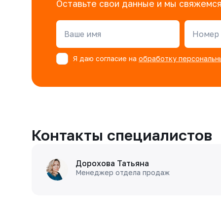
Оставьте свои данные и мы свяжемся
Ваше имя
Номер 
Я даю согласие на
обработку персональн
Контакты специалистов
Дорохова Татьяна
Менеджер отдела продаж