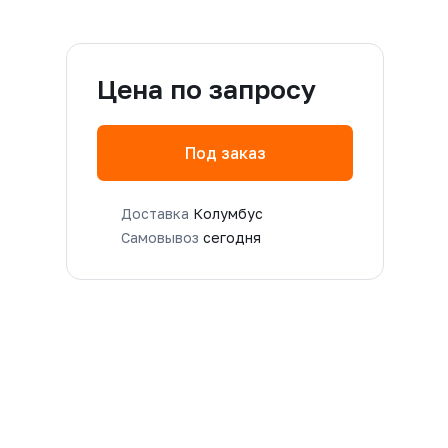
Цена по запросу
Под заказ
Доставка
Колумбус
Самовывоз
сегодня