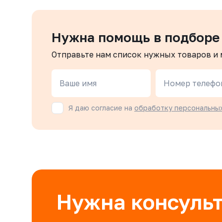
Нужна помощь в подборе
Отправьте нам список нужных товаров и
Ваше имя
Номер телефо
Я даю согласие на
обработку персональны
Нужна консуль