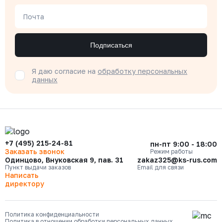
Почта
Подписаться
Я даю согласие на
обработку персональных
данных
+7 (495) 215-24-81
пн-пт 9:00 - 18:00
Заказать звонок
Режим работы
Одинцово, Внуковская 9, пав. 31
zakaz325@ks-rus.com
Пункт выдачи заказов
Email для связи
Написать
директору
Политика конфиденциальности
Политика в отношении обработки персональных данных