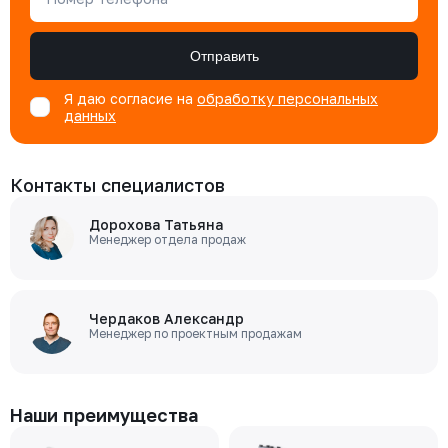
Отправить
Я даю согласие на
обработку персональных
данных
Контакты специалистов
Дорохова Татьяна
Менеджер отдела продаж
Чердаков Александр
Менеджер по проектным продажам
Наши преимущества