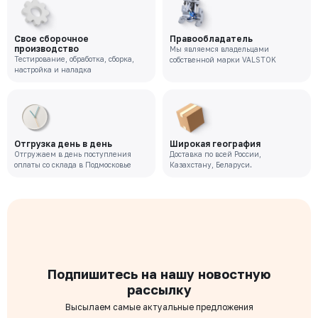
Свое сборочное
Правообладатель
производство
Мы являемся владельцами
Тестирование, обработка, сборка,
собственной марки VALSTOK
настройка и наладка
Отгрузка день в день
Широкая география
Отгружаем в день поступления
Доставка по всей России,
оплаты со склада в Подмосковье
Казахстану, Беларуси.
Подпишитесь на нашу новостную
рассылку
Высылаем самые актуальные предложения