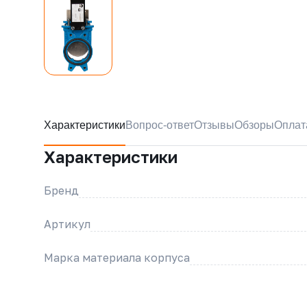
Характеристики
Вопрос-ответ
Отзывы
Обзоры
Оплат
Характеристики
Бренд
Артикул
Марка материала корпуса