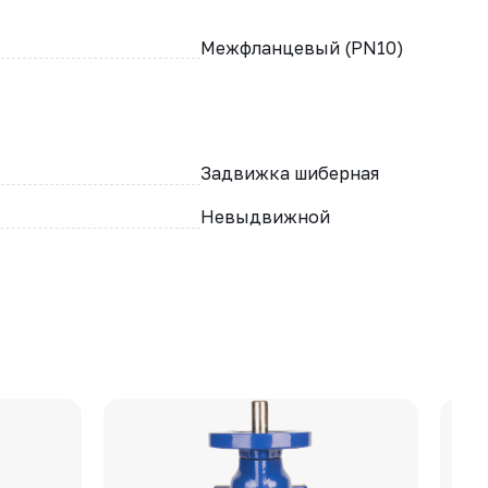
Межфланцевый (PN10)
Задвижка шиберная
Невыдвижной