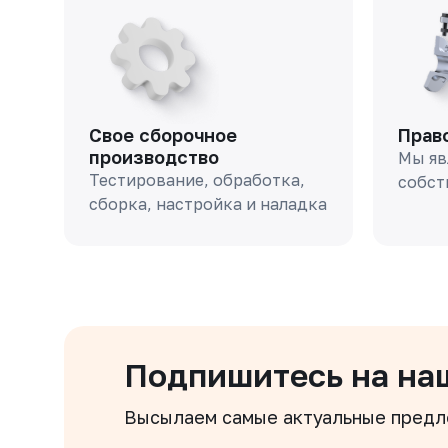
Свое сборочное
Прав
производство
Мы яв
Тестирование, обработка,
собст
сборка, настройка и наладка
Подпишитесь на на
Высылаем самые актуальные пред