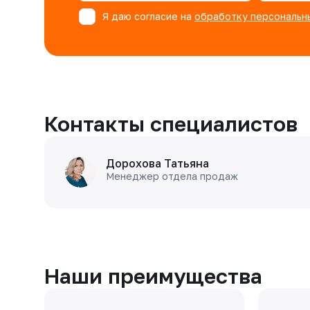
Я даю согласие на
обработку персональн
Контакты специалистов
Дорохова Татьяна
Менеджер отдела продаж
Наши преимущества