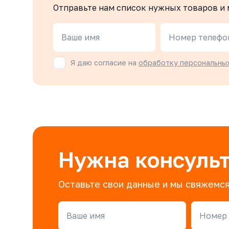
Отправьте нам список нужных товаров и
Ваше имя
Номер телефо
Я даю согласие на
обработку персональны
Нужна консуль
Оставьте свои данные и мы свяжемся
Ваше имя
Номер 