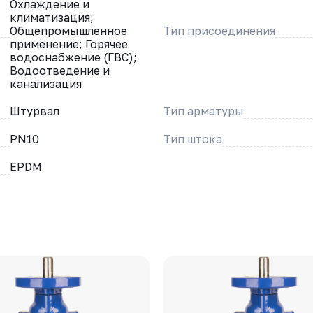
Охлаждение и
климатизация;
Общепромышленное
Тип присоединения
применение; Горячее
водоснабжение (ГВС);
Водоотведение и
канализация
Штурвал
Тип арматуры
PN10
Тип штока
EPDM