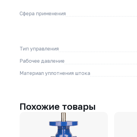
Сфера применения
Тип управления
Рабочее давление
Материал уплотнения штока
Похожие товары