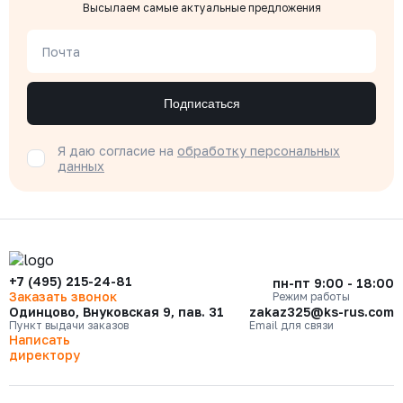
Высылаем самые актуальные предложения
Почта
Подписаться
Я даю согласие на
обработку персональных
данных
+7 (495) 215-24-81
пн-пт 9:00 - 18:00
Заказать звонок
Режим работы
Одинцово, Внуковская 9, пав. 31
zakaz325@ks-rus.com
Пункт выдачи заказов
Email для связи
Написать
директору