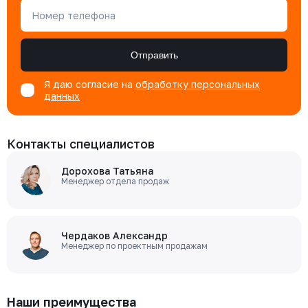
Номер телефона
Отправить
Я даю согласие на
обработку персональных
данных
Контакты специалистов
Дорохова Татьяна
Менеджер отдела продаж
Чердаков Александр
Менеджер по проектным продажам
Наши преимущества