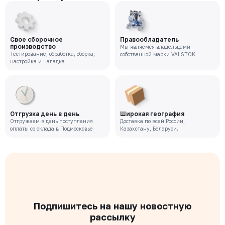
Свое сборочное
Правообладатель
производство
Мы являемся владельцами
Тестирование, обработка, сборка,
собственной марки VALSTOK
настройка и наладка
Отгрузка день в день
Широкая география
Отгружаем в день поступления
Доставка по всей России,
оплаты со склада в Подмосковье
Казахстану, Беларуси.
Подпишитесь на нашу новостную
рассылку