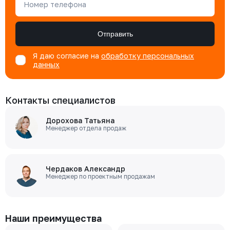
Номер телефона
Отправить
Я даю согласие на
обработку персональных
данных
Контакты специалистов
Дорохова Татьяна
Менеджер отдела продаж
Чердаков Александр
Менеджер по проектным продажам
Наши преимущества