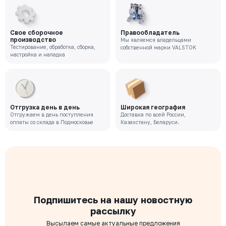
Свое сборочное
Правообладатель
производство
Мы являемся владельцами
Тестирование, обработка, сборка,
собственной марки VALSTOK
настройка и наладка
Отгрузка день в день
Широкая география
Отгружаем в день поступления
Доставка по всей России,
оплаты со склада в Подмосковье
Казахстану, Беларуси.
Подпишитесь на нашу новостную
рассылку
Высылаем самые актуальные предложения