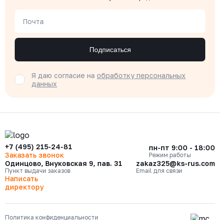
Почта
Подписаться
Я даю согласие на
обработку персональных
данных
+7 (495) 215-24-81
пн-пт 9:00 - 18:00
Заказать звонок
Режим работы
Одинцово, Внуковская 9, пав. 31
zakaz325@ks-rus.com
Пункт выдачи заказов
Email для связи
Написать
директору
Политика конфиденциальности