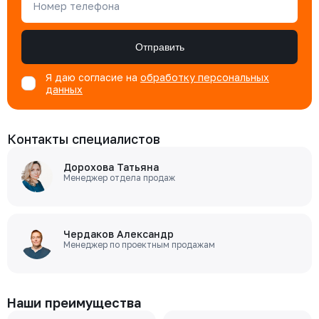
Номер телефона
Отправить
Я даю согласие на
обработку персональных
данных
Контакты специалистов
Дорохова Татьяна
Менеджер отдела продаж
Чердаков Александр
Менеджер по проектным продажам
Наши преимущества