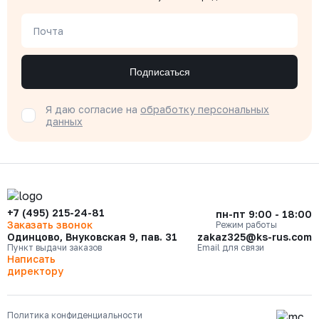
Почта
Подписаться
Я даю согласие на
обработку персональных
данных
+7 (495) 215-24-81
пн-пт 9:00 - 18:00
Заказать звонок
Режим работы
Одинцово, Внуковская 9, пав. 31
zakaz325@ks-rus.com
Пункт выдачи заказов
Email для связи
Написать
директору
Политика конфиденциальности