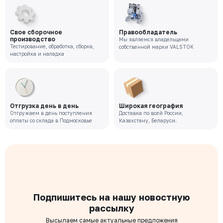
Свое сборочное
Правообладатель
производство
Мы являемся владельцами
Тестирование, обработка, сборка,
собственной марки VALSTOK
настройка и наладка
Отгрузка день в день
Широкая география
Отгружаем в день поступления
Доставка по всей России,
оплаты со склада в Подмосковье
Казахстану, Беларуси.
Подпишитесь на нашу новостную
рассылку
Высылаем самые актуальные предложения