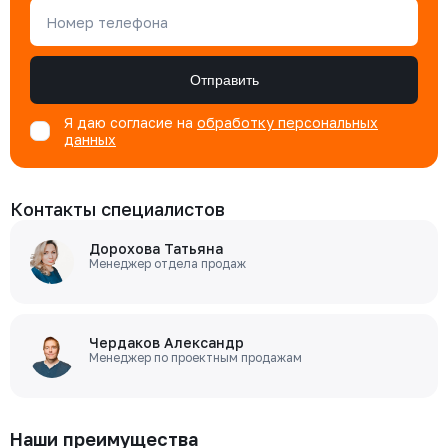
Номер телефона
Отправить
Я даю согласие на
обработку персональных
данных
Контакты специалистов
Дорохова Татьяна
Менеджер отдела продаж
Чердаков Александр
Менеджер по проектным продажам
Наши преимущества