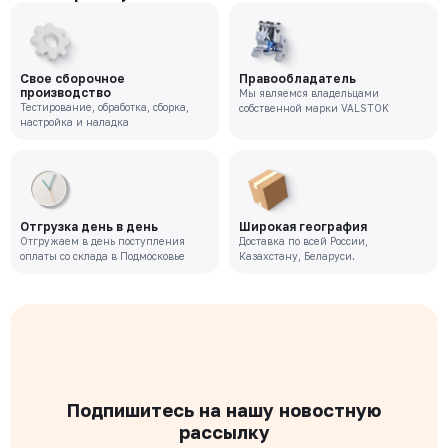
Свое сборочное
Правообладатель
производство
Мы являемся владельцами
Тестирование, обработка, сборка,
собственной марки VALSTOK
настройка и наладка
Отгрузка день в день
Широкая география
Отгружаем в день поступления
Доставка по всей России,
оплаты со склада в Подмосковье
Казахстану, Беларуси.
Подпишитесь на нашу новостную
рассылку