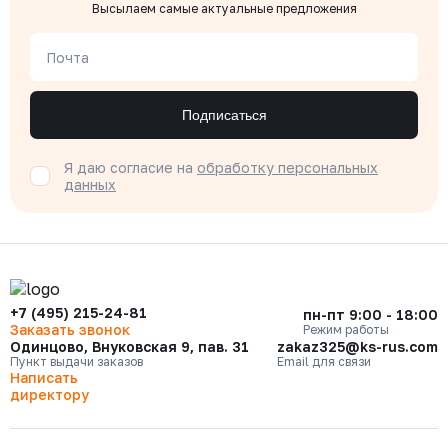
Высылаем самые актуальные предложения
Почта
Подписаться
Я даю согласие на
обработку персональных
данных
+7 (495) 215-24-81
пн-пт 9:00 - 18:00
Заказать звонок
Режим работы
Одинцово, Внуковская 9, пав. 31
zakaz325@ks-rus.com
Пункт выдачи заказов
Email для связи
Написать
директору