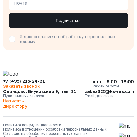
Почта
Подписаться
Я даю согласие на
обработку персональных
данных
+7 (495) 215-24-81
пн-пт 9:00 - 18:00
Заказать звонок
Режим работы
Одинцово, Внуковская 9, пав. 31
zakaz325@ks-rus.com
Пункт выдачи заказов
Email для связи
Написать
директору
Политика конфиденциальности
Политика в отношении обработки персональных данных
Согласие на обработку персональных данных