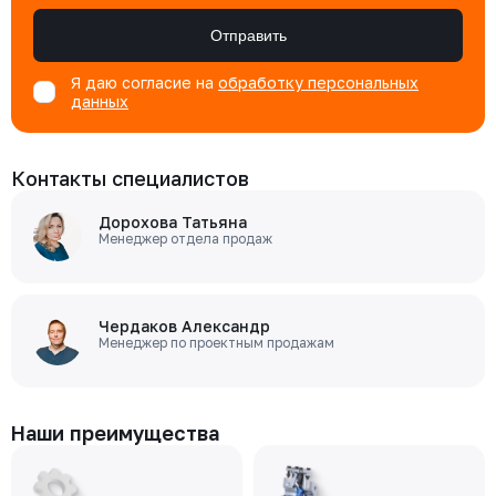
Отправить
Я даю согласие на
обработку персональных
данных
Контакты специалистов
Дорохова Татьяна
Менеджер отдела продаж
Чердаков Александр
Менеджер по проектным продажам
Наши преимущества