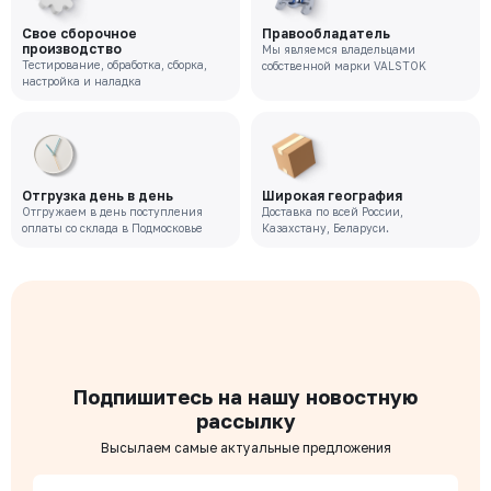
Свое сборочное
Правообладатель
производство
Мы являемся владельцами
Тестирование, обработка, сборка,
собственной марки VALSTOK
настройка и наладка
Отгрузка день в день
Широкая география
Отгружаем в день поступления
Доставка по всей России,
оплаты со склада в Подмосковье
Казахстану, Беларуси.
Подпишитесь на нашу новостную
рассылку
Высылаем самые актуальные предложения